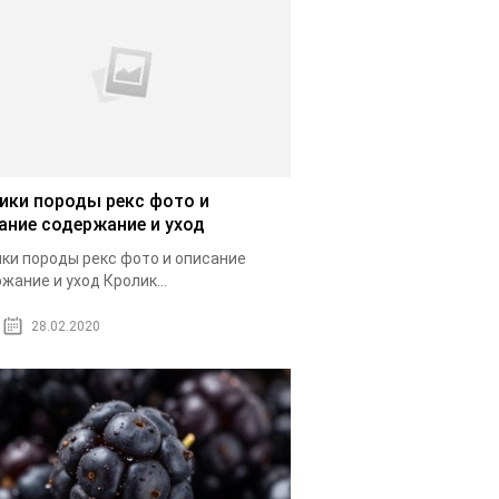
ики породы рекс фото и
ание содержание и уход
ки породы рекс фото и описание
жание и уход Кролик...
28.02.2020