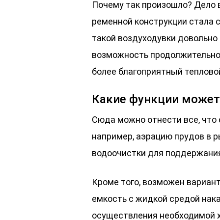
Почему так произошло? Дело 
ременной конструкции стала 
такой воздуходувки довольно 
возможность продолжительной
более благоприятный теплово
Какие функции может
Сюда можно отнести все, что
например, аэрацию прудов в р
водоочистки для поддержания
Кроме того, возможен вариант
емкость с жидкой средой нак
осуществления необходимой х