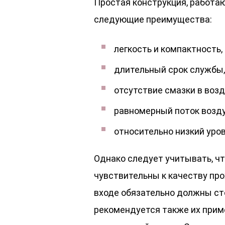
Простая конструкция, работа
следующие преимущества:
легкость и компактность,
длительный срок службы,
отсутствие смазки в возд
равномерный поток возду
относительно низкий уро
Однако следует учитывать, чт
чувствительны к качеству про
входе обязательно должны ст
рекомендуется также их при