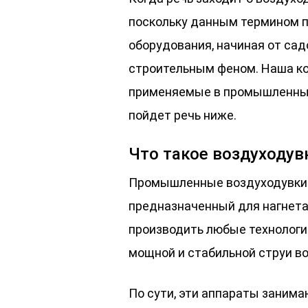
поскольку данным термином п
оборудования, начиная от сад
строительным феном. Наша ко
применяемые в промышленных 
пойдет речь ниже.
Что такое воздуходув
Промышленные воздуходувки –
предназначенный для нагнета
производить любые технологи
мощной и стабильной струи во
По сути, эти аппараты заним