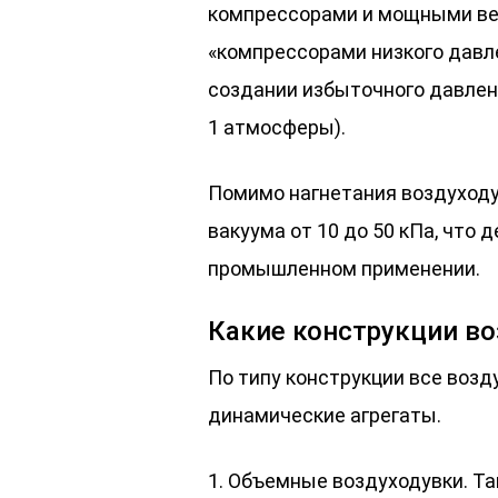
компрессорами и мощными ве
«компрессорами низкого давл
создании избыточного давления
1 атмосферы).
Помимо нагнетания воздуходу
вакуума от 10 до 50 кПа, что 
промышленном применении.
Какие конструкции в
По типу конструкции все воз
динамические агрегаты.
1. Объемные воздуходувки. Та