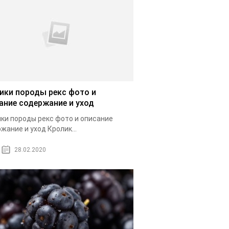
ики породы рекс фото и
ание содержание и уход
ки породы рекс фото и описание
жание и уход Кролик...
28.02.2020