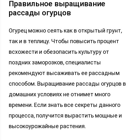
Правильное выращивание
рассады огурцов
Огурец можно сеять как в открытый грунт,
так и в теплицу. Чтобы повысить процент
всхожести и обезопасить культуру от
поздних заморозков, специалисты
рекомендуют высаживать ее рассадным
способом. Выращивание рассады огурцов в
домашних условиях не отнимет много
времени. Если знать все секреты данного
процесса, получится вырастить мощные и
высокоурожайные растения.