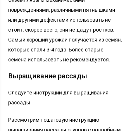
повреждениями, различными пятнышками
или другими дефектами использовать не
стоит: скорее всего, они не дадут ростков.
Самый хороший урожай получается из семян,
которые спали 3-4 года. Более старые
семена использовать не рекомендуется.
Выращивание рассады
Следуйте инструкции для выращивания
рассады
Рассмотрим пошаговую инструкцию
выращивания рассады огурцов с подробным