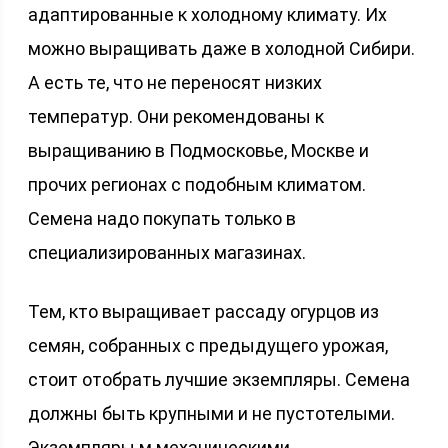
адаптированные к холодному климату. Их
можно выращивать даже в холодной Сибири.
А есть те, что не переносят низких
температур. Они рекомендованы к
выращиванию в Подмосковье, Москве и
прочих регионах с подобным климатом.
Семена надо покупать только в
специализированных магазинах.
Тем, кто выращивает рассаду огурцов из
семян, собранных с предыдущего урожая,
стоит отобрать лучшие экземпляры. Семена
должны быть крупными и не пустотелыми.
Экземпляры м механическими