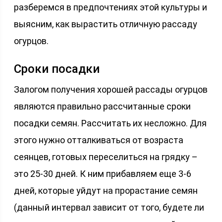
разберемся в предпочтениях этой культуры и
выясним, как вырастить отличную рассаду
огурцов.
Сроки посадки
Залогом получения хорошей рассады огурцов
являются правильно рассчитанные сроки
посадки семян. Рассчитать их несложно. Для
этого нужно отталкиваться от возраста
сеянцев, готовых переселиться на грядку –
это 25-30 дней. К ним прибавляем еще 3-6
дней, которые уйдут на прорастание семян
(данный интервал зависит от того, будете ли