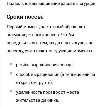
Правильное выращивание рассады огурцов
Сроки посева
Первый момент, на который обращают
внимание, — сроки посева. Чтобы
определиться с тем, когда сеять огурцы на
рассаду, учитывают следующие моменты:
регион выращивания овоща;
способ выращивания (в теплице или на
открытом грунте);
удаленность посадок от места
жительства дачника.