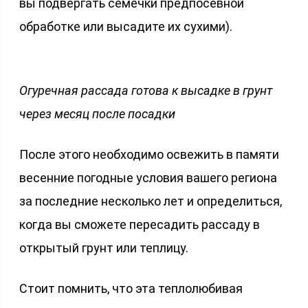
вы подвергать семечки предпосевной
обработке или высадите их сухими).
Огуречная рассада готова к высадке в грунт
через месяц после посадки
После этого необходимо освежить в памяти
весенние погодные условия вашего региона
за последние несколько лет и определиться,
когда вы сможете пересадить рассаду в
открытый грунт или теплицу.
Стоит помнить, что эта теплолюбивая