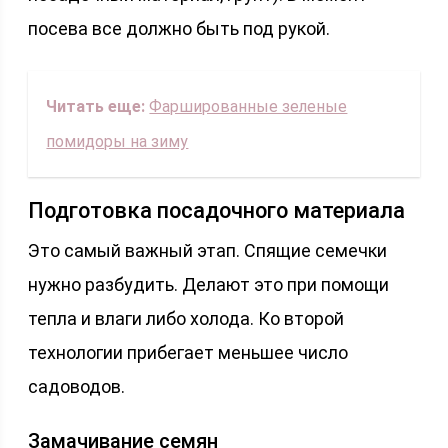
посева все должно быть под рукой.
Читать еще:
Фаршированные зеленые
помидоры на зиму
Подготовка посадочного материала
Это самый важный этап. Спящие семечки
нужно разбудить. Делают это при помощи
тепла и влаги либо холода. Ко второй
технологии прибегает меньшее число
садоводов.
Замачивание семян