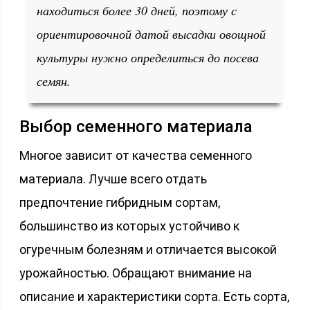
находиться более 30 дней, поэтому с
ориентировочной датой высадки овощной
культуры нужно определиться до посева
семян.
Выбор семенного материала
Многое зависит от качества семенного
материала. Лучше всего отдать
предпочтение гибридным сортам,
большинство из которых устойчиво к
огуречным болезням и отличается высокой
урожайностью. Обращают внимание на
описание и характеристики сорта. Есть сорта,