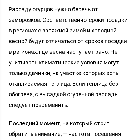
Рассаду огурцов нужно беречь от
заморозков. Соответственно, сроки посадки
в регионах с затяжной зимой и холодной
весной будут отличаться от сроков посадки
в регионах, где весна наступает рано. Не
учитывать климатические условия могут
только дачники, на участке которых есть
отапливаемая теплица. Если теплица без
обогрева, с высадкой огуречной рассады
следует повременить.
Последний момент, на который стоит
обратить внимание, — частота посещения