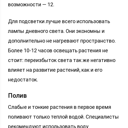
возможности — 12.
Для подсветки лучше всего использовать
лампы дневного света. Они экономны и
дополнительно не нагревают пространство.
Более 10-12 часов освещать растения не
стоит: переизбыток света так же негативно
влияет на развитие растений, как и его
недостаток.
Полив
Слабые и тонкие растения в первое время
поливают только теплой водой. Специалисты
рекомендуют использовать воду