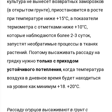
культура не вынесет возвратных заморозков
(в открытом грунте), приостановится в росте
при температуре ниже +15°С, а показатели
термометра с отметками ниже +10°С,
которые наблюдаются более 2-3 суток,
запустят необратимые процессы в тканях
растений. Поэтому высаживать рассаду на
грядку нужно
только с приходом
устойчивого потепления
, когда температура
воздуха в дневное время будет находиться
на уровне как минимум +18. +20°С.
Рассаду огурцов высаживают в грунт с