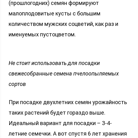
(прошлогодних) семян формируют
малоплодовитые кусты с большим
количеством мужских соцветий, как раз и
именуемых пустоцветом.
Не стоит использовать для посадки
свежесобранные семена пчелоопыляемых
сортов
При посадке двухлетних семян урожайность
таких растений будет гораздо выше.
Идеальный вариант для посадки – 3-4-
летние семечки. А вот спустя 6 лет хранения