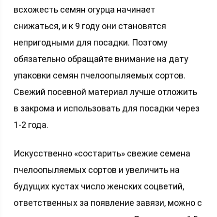
всхожесть семян огурца начинает
снижаться, и к 9 году они становятся
непригодными для посадки. Поэтому
обязательно обращайте внимание на дату
упаковки семян пчелоопыляемых сортов.
Свежий посевной материал лучше отложить
в закрома и использовать для посадки через
1-2 года.
Искусственно «состарить» свежие семена
пчелоопыляемых сортов и увеличить на
будущих кустах число женских соцветий,
ответственных за появление завязи, можно с