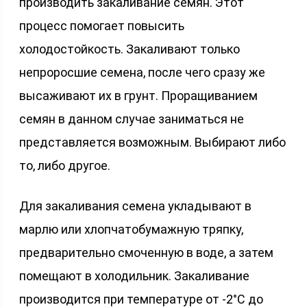
производить закаливание семян. Этот
процесс помогает повысить
холодостойкость. Закаливают только
непроросшие семена, после чего сразу же
высаживают их в грунт. Проращиванием
семян в данном случае заниматься не
представляется возможным. Выбирают либо
то, либо другое.
Для закаливания семена укладывают в
марлю или хлопчатобумажную тряпку,
предварительно смоченную в воде, а затем
помещают в холодильник. Закаливание
производится при температуре от -2°С до