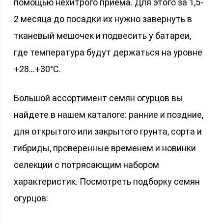
помощью нехитрого приема. Для этого за 1,5-
2 месяца до посадки их нужно завернуть в
тканевый мешочек и подвесить у батареи,
где температура будут держаться на уровне
+28…+30°С.
Большой ассортимент семян огурцов вы
найдете в нашем каталоге: ранние и поздние,
для открытого или закрытого грунта, сорта и
гибриды, проверенные временем и новинки
селекции с потрясающим набором
характеристик. Посмотреть подборку семян
огурцов: