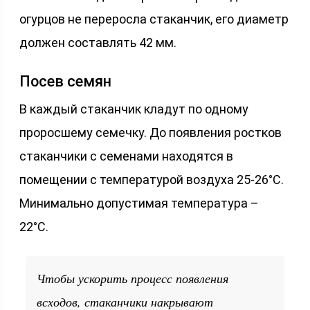
огурцов не переросла стаканчик, его диаметр
должен составлять 42 мм.
Посев семян
В каждый стаканчик кладут по одному
проросшему семечку. До появления ростков
стаканчики с семенами находятся в
помещении с температурой воздуха 25-26°С.
Минимально допустимая температура –
22°С.
Чтобы ускорить процесс появления
всходов, стаканчики накрывают