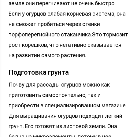
земле они перегнивают не очень быстро.
Если у огурцов слабая корневая система, она
не сможет пробиться через стенки
торфоперегнойного стаканчика.Это тормозит
рост корешков, что негативно сказывается
на развитии самого растения.
Подготовка грунта
Почву для рассады огурцов можно как
приготовить самостоятельно, так и
приобрести в специализированном магазине.
Для выращивания огурцов подходит легкий
грунт. Его готовят из листовой земли. Она
бедна на микроэлементы, потому в нее