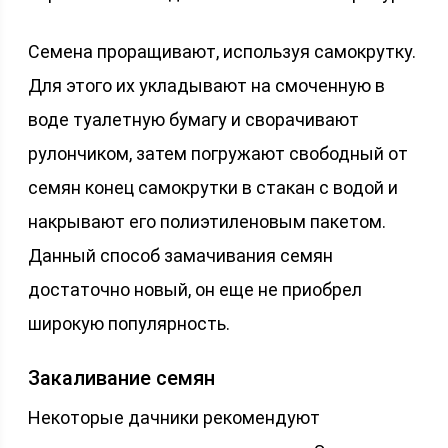
Семена проращивают, используя самокрутку.
Для этого их укладывают на смоченную в
воде туалетную бумагу и сворачивают
рулончиком, затем погружают свободный от
семян конец самокрутки в стакан с водой и
накрывают его полиэтиленовым пакетом.
Данный способ замачивания семян
достаточно новый, он еще не приобрел
широкую популярность.
Закаливание семян
Некоторые дачники рекомендуют