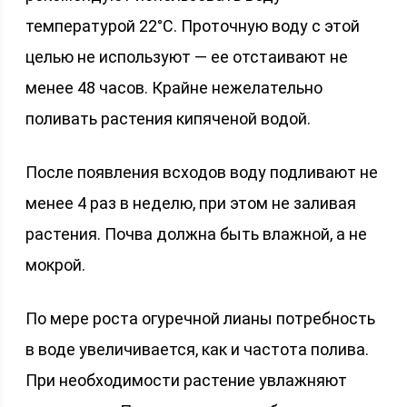
температурой 22°С. Проточную воду с этой
целью не используют — ее отстаивают не
менее 48 часов. Крайне нежелательно
поливать растения кипяченой водой.
После появления всходов воду подливают не
менее 4 раз в неделю, при этом не заливая
растения. Почва должна быть влажной, а не
мокрой.
По мере роста огуречной лианы потребность
в воде увеличивается, как и частота полива.
При необходимости растение увлажняют