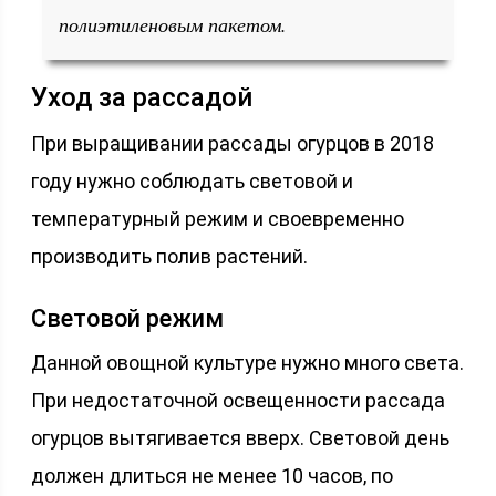
полиэтиленовым пакетом.
Уход за рассадой
При выращивании рассады огурцов в 2018
году нужно соблюдать световой и
температурный режим и своевременно
производить полив растений.
Световой режим
Данной овощной культуре нужно много света.
При недостаточной освещенности рассада
огурцов вытягивается вверх. Световой день
должен длиться не менее 10 часов, по