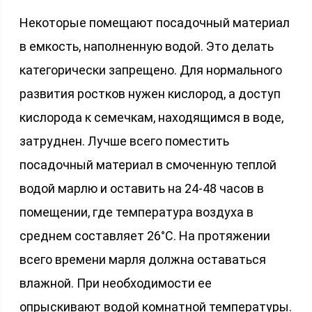
Некоторые помещают посадочный материал
в емкость, наполненную водой. Это делать
категорически запрещено. Для нормального
развития ростков нужен кислород, а доступ
кислорода к семечкам, находящимся в воде,
затруднен. Лучше всего поместить
посадочный материал в смоченную теплой
водой марлю и оставить на 24-48 часов в
помещении, где температура воздуха в
среднем составляет 26°С. На протяжении
всего времени марля должна оставаться
влажной. При необходимости ее
опрыскивают водой комнатной температуры.