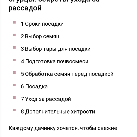
рассадой
1 Сроки посадки
2 Выбор семян
3 Выбор тары для посадки
4 Подготовка почвосмеси
5 Обработка семян перед посадкой
6 Посадка
7 Уход за рассадой
8 Дополнительные хитрости
Каждому дачнику хочется, чтобы свежие