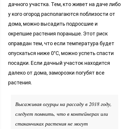
дачного участка. Тем, кто живет на даче либо
у кого огород располагаются поблизости от
дома, можно высадить подросшие и
окрепшие растения пораньше. Этот риск
оправдан тем, что если температура будет
опускаться ниже 0°С, можно успеть спасти
посадки. Если дачный участок находится
далеко от дома, заморозки погубят все
растения.
Высаживая огурцы на рассаду в 2018 году,
следует помнить, что в контейнерах или
стаканчиках растения не могут