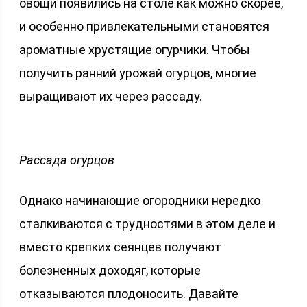
овощи появились на столе как можно скорее,
и особенно привлекательными становятся
ароматные хрустящие огурчики. Чтобы
получить ранний урожай огурцов, многие
выращивают их через рассаду.
Рассада огурцов
Однако начинающие огородники нередко
сталкиваются с трудностями в этом деле и
вместо крепких сеянцев получают
болезненных доходяг, которые
отказываются плодоносить. Давайте