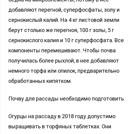
добавляют перегной, суперфосфаты, золу и
сернокислый калий. На 4 кг листовой земли
берут столько же перегноя, 100 г золы, 5 г
сернокислого калия и 10 г суперфосфата. Все
компоненты перемешивают. Чтобы почва
получилась более рыхлой, в нее добавляют
немного торфа или опилок, предварительно
обработанных кипятком.
Почву для рассады необходимо подготовить
Огурцы на рассаду в 2018 году допустимо
выращивать в торфяных таблетках. Они