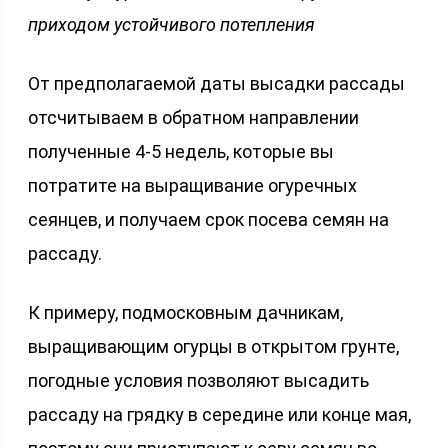
приходом устойчивого потепления
От предполагаемой даты высадки рассады
отсчитываем в обратном направлении
полученные 4-5 недель, которые вы
потратите на выращивание огуречных
сеянцев, и получаем срок посева семян на
рассаду.
К примеру, подмосковным дачникам,
выращивающим огурцы в открытом грунте,
погодные условия позволяют высадить
рассаду на грядку в середине или конце мая,