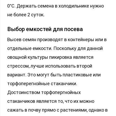
0°С. Держать семена в холодильнике нужно
не более 2 суток.
Выбор емкостей для посева
Высев семян производят в контейнеры или в
отдельные емкости. Поскольку для данной
овощной культуры пикировка является
стрессом, лучше использовать второй
вариант. Это могут быть пластиковые или
торфоперегнойные стаканчики.
Достоинством торфопергнойных
стаканчиков является то, что их можно
сажать в почву прямо с растениями, однако в