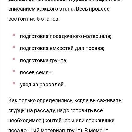
описанием каждого этапа. Весь процесс
состоит из 5 этапов:
подготовка посадочного материала;
подготовка емкостей для посева;
подготовка грунта;
посев семян;
уход за рассадой.
Как только определились, когда высаживать
огурцы на рассаду, надо готовить все
необходимое (контейнеры или стаканчики,
посадочный материал, грунт). В момент