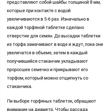
представляют собой шайбы толщиной 8 мм,
которые при контакте с водой
увеличиваются в 5-6 раз. Изначально в
каждой торфяной таблетке сделано
отверстие для семян. До высадки таблетки
из торфа замачивают в воде и ждут, пока они
увеличатся в объеме, затем в каждый
получившийся стаканчик укладывают
проросшее семечко и прикрывают его
торфом, который можно отщипнуть со
стаканчика.
Пи выборе торфяных таблеток, обращают
внимание на диаметр. Чтобы рассада