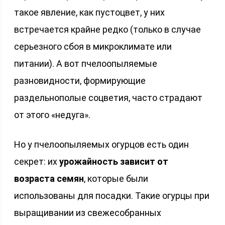
такое явление, как пустоцвет, у них
встречается крайне редко (только в случае
серьезного сбоя в микроклимате или
питании). А вот пчелоопыляемые
разновидности, формирующие
раздельнополые соцветия, часто страдают
от этого «недуга».
Но у пчелоопыляемых огурцов есть один
секрет: их
урожайность зависит от
возраста семян
, которые были
использованы для посадки. Такие огурцы при
выращивании из свежесобранных