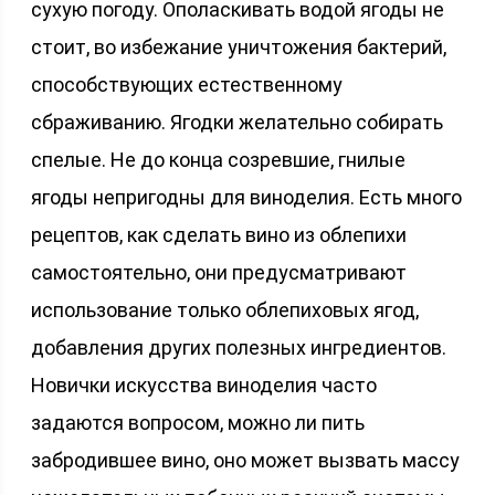
сухую погоду. Ополаскивать водой ягоды не
стоит, во избежание уничтожения бактерий,
способствующих естественному
сбраживанию. Ягодки желательно собирать
спелые. Не до конца созревшие, гнилые
ягоды непригодны для виноделия. Есть много
рецептов, как сделать вино из облепихи
самостоятельно, они предусматривают
использование только облепиховых ягод,
добавления других полезных ингредиентов.
Новички искусства виноделия часто
задаются вопросом, можно ли пить
забродившее вино, оно может вызвать массу