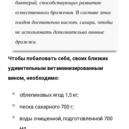
бактерий, способствующих развитию
естественного брожения. В составе этих
плодов достаточно кислот, сахара, чтобы
не использовать дополнительно винные
дрожжи.
Чтобы побаловать себя, своих близких
удивительным витаминизированным
вином, необходимо:
облепиховых ягод 1,5 кг;
песка сахарного 700 г;
воды очищенной, подготовленной 700
мл.