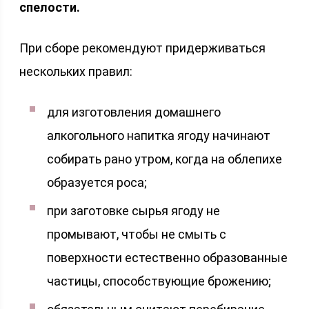
спелости.
При сборе рекомендуют придерживаться
нескольких правил:
для изготовления домашнего
алкогольного напитка ягоду начинают
собирать рано утром, когда на облепихе
образуется роса;
при заготовке сырья ягоду не
промывают, чтобы не смыть с
поверхности естественно образованные
частицы, способствующие брожению;