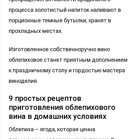
процесса золотистый напиток наливают в
порционные темные бутылки, хранят в
прохладных местах.
Изготовленное собственноручно вино
облепиховое станет приятным дополнением
к праздничному столу и гордостью мастера
виноделия.
9 простых рецептов
приготовления облепихового
вина в домашних условиях
Облепиха – ягода, которая ценна