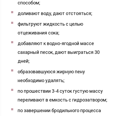
способом;
доливают воду, дают отстояться;
фильтруют жидкость с целью
отцеживания сока;
добавляют к водно-ягодной массе
сахарный песок, дают выиграться 30
дней;
образовавшуюся жирную пену
необходимо удалять;
по прошествии 3-4 суток густую массу
переливают в емкость с гидрозатвором;
по завершении бродильного процесса