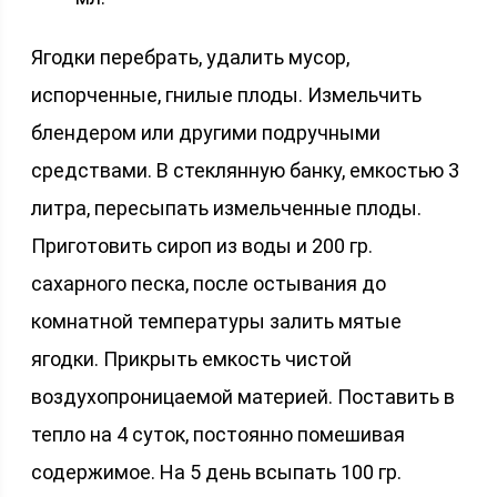
Ягодки перебрать, удалить мусор,
испорченные, гнилые плоды. Измельчить
блендером или другими подручными
средствами. В стеклянную банку, емкостью 3
литра, пересыпать измельченные плоды.
Приготовить сироп из воды и 200 гр.
сахарного песка, после остывания до
комнатной температуры залить мятые
ягодки. Прикрыть емкость чистой
воздухопроницаемой материей. Поставить в
тепло на 4 суток, постоянно помешивая
содержимое. На 5 день всыпать 100 гр.