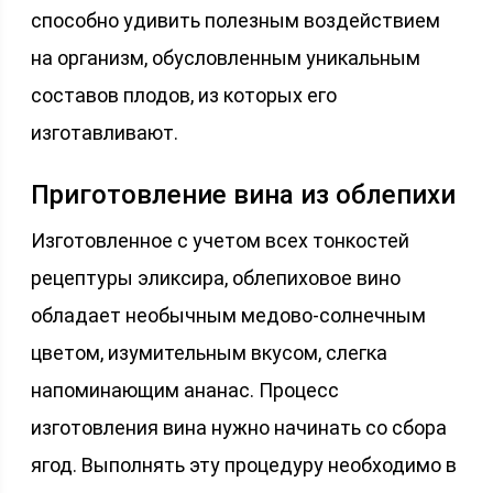
способно удивить полезным воздействием
на организм, обусловленным уникальным
составов плодов, из которых его
изготавливают.
Приготовление вина из облепихи
Изготовленное с учетом всех тонкостей
рецептуры эликсира, облепиховое вино
обладает необычным медово-солнечным
цветом, изумительным вкусом, слегка
напоминающим ананас. Процесс
изготовления вина нужно начинать со сбора
ягод. Выполнять эту процедуру необходимо в