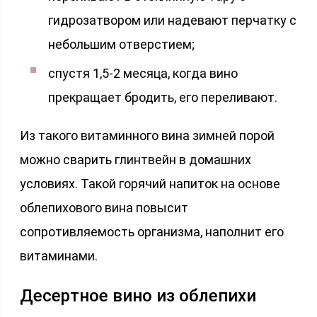
гидрозатвором или надевают перчатку с
небольшим отверстием;
спустя 1,5-2 месяца, когда вино
прекращает бродить, его переливают.
Из такого витаминного вина зимней порой
можно сварить глинтвейн в домашних
условиях. Такой горячий напиток на основе
облепихового вина повысит
сопротивляемость организма, наполнит его
витаминами.
Десертное вино из облепихи