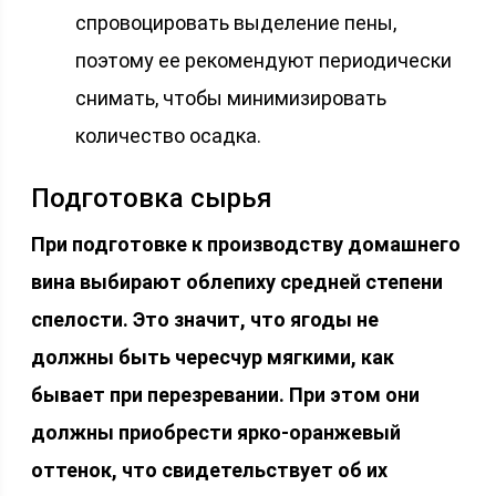
спровоцировать выделение пены,
поэтому ее рекомендуют периодически
снимать, чтобы минимизировать
количество осадка.
Подготовка сырья
При подготовке к производству домашнего
вина выбирают облепиху средней степени
спелости. Это значит, что ягоды не
должны быть чересчур мягкими, как
бывает при перезревании. При этом они
должны приобрести ярко-оранжевый
оттенок, что свидетельствует об их