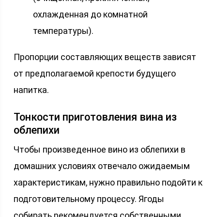
охлажденная до комнатной
температуры).
Пропорции составляющих веществ зависят
от предполагаемой крепости будущего
напитка.
Тонкости приготовления вина из
облепихи
Чтобы произведенное вино из облепихи в
домашних условиях отвечало ожидаемым
характеристикам, нужно правильно подойти к
подготовительному процессу. Ягоды
собирать рекомендуется собственными