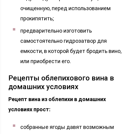
очищенную, перед использованием
прокипятить;
предварительно изготовить
самостоятельно гидрозатвор для
емкости, в которой будет бродить вино,
или приобрести его.
Рецепты облепихового вина в
домашних условиях
Рецепт вина из облепихи в домашних
условиях прост:
собранные ягоды давят возможным