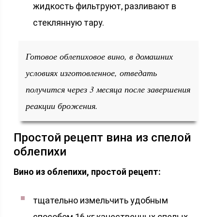
жидкость фильтруют, разливают в
стеклянную тару.
Готовое облепиховое вино, в домашних
условиях изготовленное, отведать
получится через 3 месяца после завершения
реакции брожения.
Простой рецепт вина из спелой
облепихи
Вино из облепихи, простой рецепт:
тщательно измельчить удобным
способом 16 кг качественных спелых