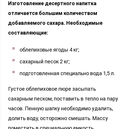
Изготовление десертного напитка
отличается большим количеством
добавляемого сахара. Необходимые
составляющие:
облепиховые ягоды 4 кг;
сахарный песок 2 кг;
подготовленная специально вода 1,5 л.
Густое облепиховое пюре засыпать
сахарным песком, поставить в тепло на пару
часов. Пенную шапку необходимо удалить,
долить воду, осторожно смешать. Массу
поместить в специальную емкость.