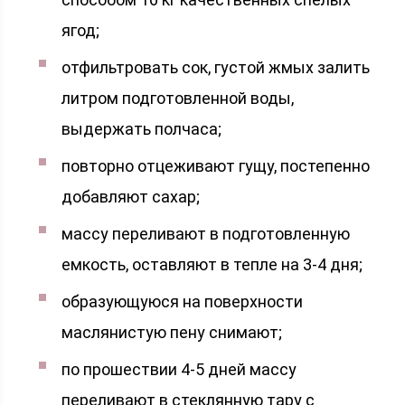
ягод;
отфильтровать сок, густой жмых залить
литром подготовленной воды,
выдержать полчаса;
повторно отцеживают гущу, постепенно
добавляют сахар;
массу переливают в подготовленную
емкость, оставляют в тепле на 3-4 дня;
образующуюся на поверхности
маслянистую пену снимают;
по прошествии 4-5 дней массу
переливают в стеклянную тару с