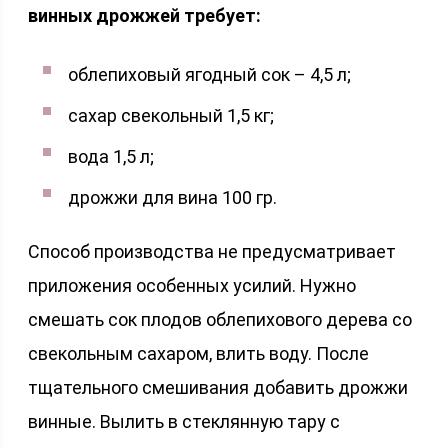
винных дрожжей требует:
облепиховый ягодный сок – 4,5 л;
сахар свекольный 1,5 кг;
вода 1,5 л;
дрожжи для вина 100 гр.
Способ производства не предусматривает
приложения особенных усилий. Нужно
смешать сок плодов облепихового дерева со
свекольным сахаром, влить воду. После
тщательного смешивания добавить дрожжи
винные. Вылить в стеклянную тару с