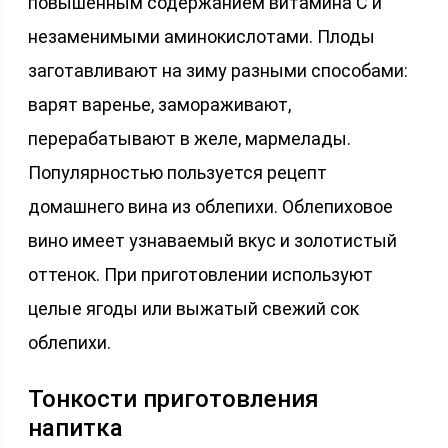
повышенным содержанием витамина C и
незаменимыми аминокислотами. Плоды
заготавливают на зиму разными способами:
варят варенье, замораживают,
перерабатывают в желе, мармелады.
Популярностью пользуется рецепт
домашнего вина из облепихи. Облепиховое
вино имеет узнаваемый вкус и золотистый
оттенок. При приготовлении используют
целые ягоды или выжатый свежий сок
облепихи.
Тонкости приготовления
напитка