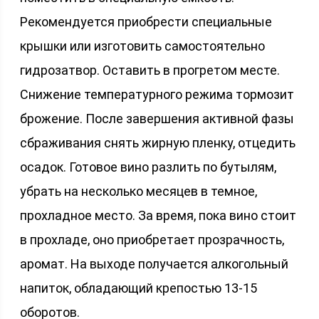
Рекомендуется приобрести специальные
крышки или изготовить самостоятельно
гидрозатвор. Оставить в прогретом месте.
Снижение температурного режима тормозит
брожение. После завершения активной фазы
сбраживания снять жирную пленку, отцедить
осадок. Готовое вино разлить по бутылям,
убрать на несколько месяцев в темное,
прохладное место. За время, пока вино стоит
в прохладе, оно приобретает прозрачность,
аромат. На выходе получается алкогольный
напиток, обладающий крепостью 13-15
оборотов.