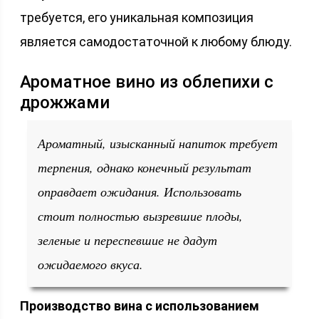
требуется, его уникальная композиция
является самодостаточной к любому блюду.
Ароматное вино из облепихи с
дрожжами
Ароматный, изысканный напиток требует
терпения, однако конечный результат
оправдает ожидания. Использовать
стоит полностью вызревшие плоды,
зеленые и переспевшие не дадут
ожидаемого вкуса.
Производство вина с использованием