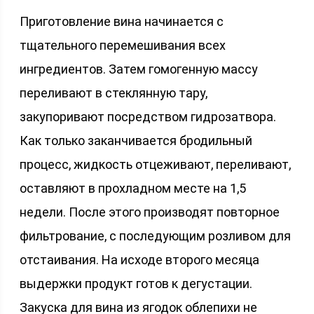
Приготовление вина начинается с
тщательного перемешивания всех
ингредиентов. Затем гомогенную массу
переливают в стеклянную тару,
закупоривают посредством гидрозатвора.
Как только заканчивается бродильный
процесс, жидкость отцеживают, переливают,
оставляют в прохладном месте на 1,5
недели. После этого производят повторное
фильтрование, с последующим розливом для
отстаивания. На исходе второго месяца
выдержки продукт готов к дегустации.
Закуска для вина из ягодок облепихи не