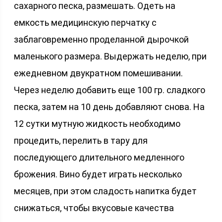
сахарного песка, размешать. Одеть на
емкость медицинскую перчатку с
заблаговременно проделанной дырочкой
маленького размера. Выдержать неделю, при
ежедневном двукратном помешивании.
Через неделю добавить еще 100 гр. сладкого
песка, затем на 10 день добавляют снова. На
12 сутки мутную жидкость необходимо
процедить, перелить в тару для
последующего длительного медленного
брожения. Вино будет играть несколько
месяцев, при этом сладость напитка будет
снижаться, чтобы вкусовые качества