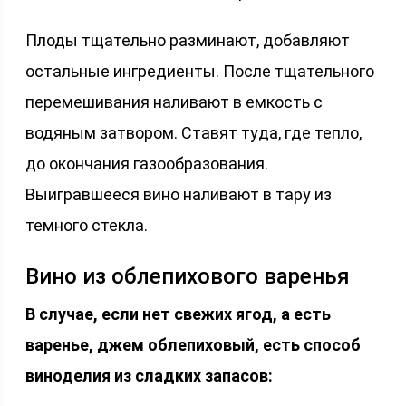
Плоды тщательно разминают, добавляют
остальные ингредиенты. После тщательного
перемешивания наливают в емкость с
водяным затвором. Ставят туда, где тепло,
до окончания газообразования.
Выигравшееся вино наливают в тару из
темного стекла.
Вино из облепихового варенья
В случае, если нет свежих ягод, а есть
варенье, джем облепиховый, есть способ
виноделия из сладких запасов: