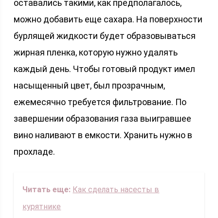
оставались такими, как предполагалось,
можно добавить еще сахара. На поверхности
бурлящей жидкости будет образовываться
жирная пленка, которую нужно удалять
каждый день. Чтобы готовый продукт имел
насыщенный цвет, был прозрачным,
ежемесячно требуется фильтрование. По
завершении образования газа выигравшее
вино наливают в емкости. Хранить нужно в
прохладе.
Читать еще:
Как сделать насесты в
курятнике