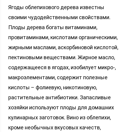
Ягоды облепихового дерева известны
своими чудодейственными свойствами.
Плоды дерева богаты витаминами,
провитаминами, кислотами органическими,
жирными маслами, аскорбиновой кислотой,
пектиновыми веществами. Жирное масло,
содержащееся в ягодах, изобилует микро-,
макроэлементами, содержит полезные
кислоты – фолиевую, никотиновую,
растительные антибиотики. Запасливые
хозяйки используют плоды для домашних
кулинарных заготовок. Вино из облепихи,
кроме необычных вкусовых качеств,