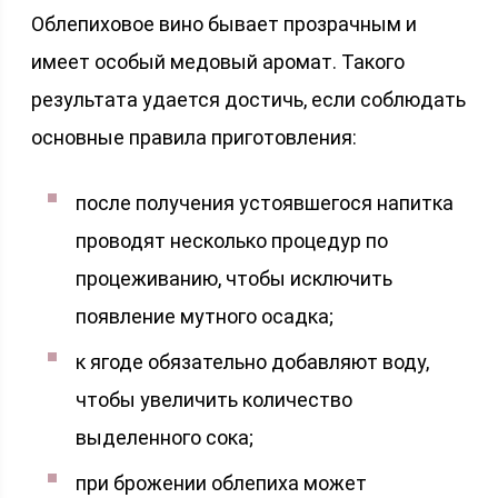
Облепиховое вино бывает прозрачным и
имеет особый медовый аромат. Такого
результата удается достичь, если соблюдать
основные правила приготовления:
после получения устоявшегося напитка
проводят несколько процедур по
процеживанию, чтобы исключить
появление мутного осадка;
к ягоде обязательно добавляют воду,
чтобы увеличить количество
выделенного сока;
при брожении облепиха может