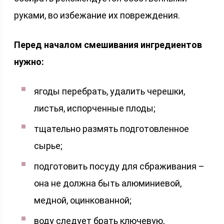
руками, во избежание их повреждения.
Перед началом смешивания ингредиентов
нужно:
ягоды перебрать, удалить черешки,
листья, испорченные плоды;
тщательно размять подготовленное
сырье;
подготовить посуду для сбраживания –
она не должна быть алюминиевой,
медной, оцинкованной;
воду следует брать ключевую,