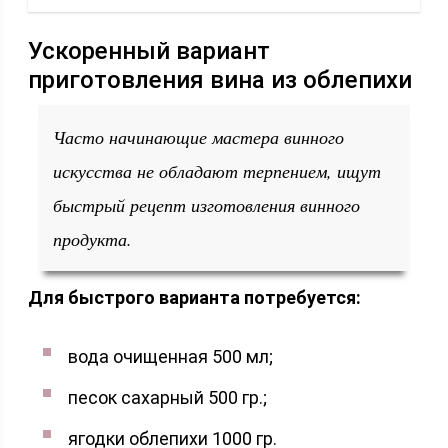
Ускоренный вариант
приготовления вина из облепихи
Часто начинающие мастера винного
искусства не обладают терпением, ищут
быстрый рецепт изготовления винного
продукта.
Для быстрого варианта потребуется:
вода очищенная 500 мл;
песок сахарный 500 гр.;
ягодки облепихи 1000 гр.