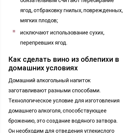
обязательным считают перебирание
ягод, отбраковку гнилых, поврежденных,
мягких плодов;
исключают использование сухих,
перепревших ягод.
Как сделать вино из облепихи в
домашних условиях
Домашний алкогольный напиток
заготавливают разными способами.
Технологическое условие для изготовления
домашнего алкоголя, способствующее
брожению, это создание водяного затвора.
Он необходим для отведения углекислого