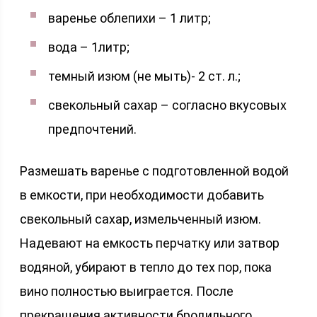
варенье облепихи – 1 литр;
вода – 1литр;
темный изюм (не мыть)- 2 ст. л.;
свекольный сахар – согласно вкусовых
предпочтений.
Размешать варенье с подготовленной водой
в емкости, при необходимости добавить
свекольный сахар, измельченный изюм.
Надевают на емкость перчатку или затвор
водяной, убирают в тепло до тех пор, пока
вино полностью выиграется. После
прекращения активности бродильного