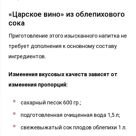
«Царское вино» из облепихового
сока
Приготовление этого изысканного напитка не
требует дополнения к основному составу
ингредиентов.
Изменения вкусовых качеств зависят от
изменения пропорций:
сахарный песок 600 гр.;
подготовленная очищенная вода 1,5 л;
свежевыжатый сок плодов облепихи 1 л.