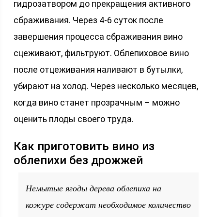
гидрозатвором до прекращения активного
сбраживания. Через 4-6 суток после
завершения процесса сбраживания вино
сцеживают, фильтруют. Облепиховое вино
после отцеживания наливают в бутылки,
убирают на холод. Через несколько месяцев,
когда вино станет прозрачным – можно
оценить плоды своего труда.
Как приготовить вино из
облепихи без дрожжей
Немытые ягоды дерева облепиха на
кожуре содержат необходимое количество