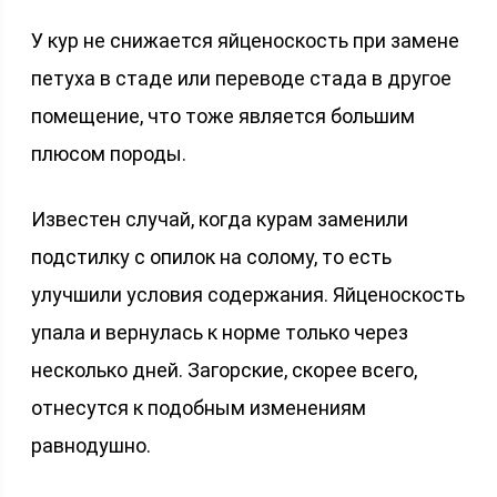
У кур не снижается яйценоскость при замене
петуха в стаде или переводе стада в другое
помещение, что тоже является большим
плюсом породы.
Известен случай, когда курам заменили
подстилку с опилок на солому, то есть
улучшили условия содержания. Яйценоскость
упала и вернулась к норме только через
несколько дней. Загорские, скорее всего,
отнесутся к подобным изменениям
равнодушно.