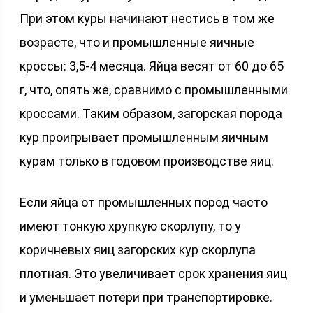
При этом куры начинают нестись в том же
возрасте, что и промышленные яичные
кроссы: 3,5-4 месяца. Яйца весят от 60 до 65
г, что, опять же, сравнимо с промышленными
кроссами. Таким образом, загорская порода
кур проигрывает промышленным яичным
курам только в годовом производстве яиц.
Если яйца от промышленных пород часто
имеют тонкую хрупкую скорлупу, то у
коричневых яиц загорских кур скорлупа
плотная. Это увеличивает срок хранения яиц
и уменьшает потери при транспортировке.