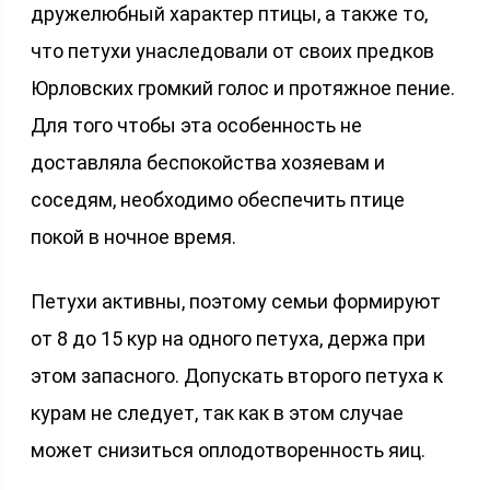
дружелюбный характер птицы, а также то,
что петухи унаследовали от своих предков
Юрловских громкий голос и протяжное пение.
Для того чтобы эта особенность не
доставляла беспокойства хозяевам и
соседям, необходимо обеспечить птице
покой в ночное время.
Петухи активны, поэтому семьи формируют
от 8 до 15 кур на одного петуха, держа при
этом запасного. Допускать второго петуха к
курам не следует, так как в этом случае
может снизиться оплодотворенность яиц.