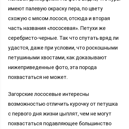
имеют палевую окраску пера, по цвету
схожую с мясом лосося, отсюда и вторая
часть названия «лососевая». Петухи же
серебристо-черные. Так что спутать вряд ли
удастся, даже при условии, что роскошными
петушиными хвостами, как доказывают
нижеприведенные фото, эта порода
похвастаться не может.
Загорские лососевые интересны
возможностью отличить курочку от петушка
с первого дня жизни цыплят, чем не могут
похвастаться подавляющее большинство