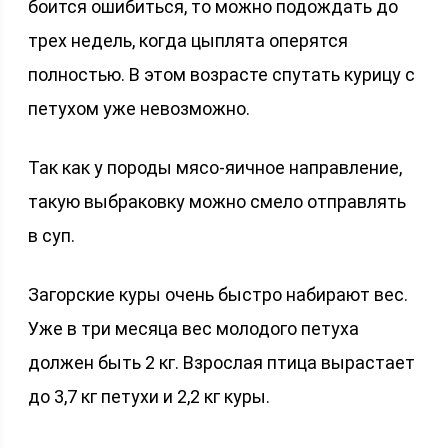
боится ошибиться, то можно подождать до
трех недель, когда цыплята оперятся
полностью. В этом возрасте спутать курицу с
петухом уже невозможно.
Так как у породы мясо-яичное направление,
такую выбраковку можно смело отправлять
в суп.
Загорские куры очень быстро набирают вес.
Уже в три месяца вес молодого петуха
должен быть 2 кг. Взрослая птица вырастает
до 3,7 кг петухи и 2,2 кг куры.