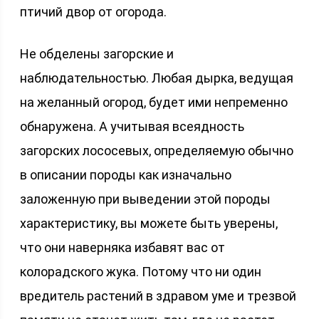
птичий двор от огорода.
Не обделены загорские и
наблюдательностью. Любая дырка, ведущая
на желанный огород, будет ими непременно
обнаружена. А учитывая всеядность
загорских лососевых, определяемую обычно
в описании породы как изначально
заложенную при выведении этой породы
характеристику, вы можете быть уверены,
что они наверняка избавят вас от
колорадского жука. Потому что ни один
вредитель растений в здравом уме и трезвой