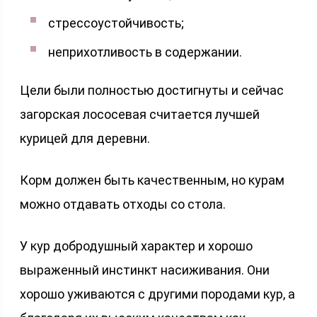
стрессоустойчивость;
неприхотливость в содержании.
Цели были полностью достигнуты и сейчас
загорская лососевая считается лучшей
курицей для деревни.
Корм должен быть качественным, но курам
можно отдавать отходы со стола.
У кур добродушный характер и хорошо
выраженный инстинкт насиживания. Они
хорошо уживаются с другими породами кур, а