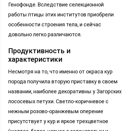
Генофонде. Вследствие селекционной
работы птицы этих институтов приобрели
особенности строения тела, и сейчас
довольно легко различаются.
Продуктивность и
характеристики
Несмотря на то, что именно от окраса кур
порода получила вторую приставку в своем
названии, наиболее декоративны у Загорских
лососевых петухи. Светло-коричневое с
нежным розово-оранжевым оперение
присутствует у кур и яркое трехцветное