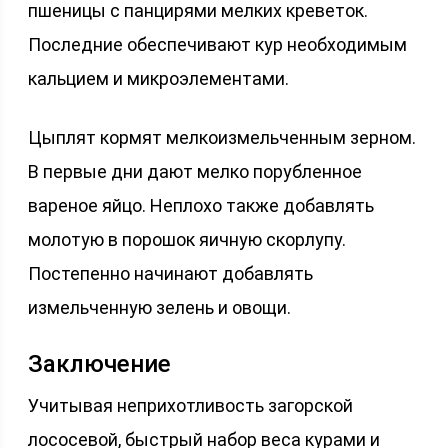
пшеницы с панцирями мелких креветок.
Последние обеспечивают кур необходимым
кальцием и микроэлементами.
Цыплят кормят мелкоизмельченным зерном.
В первые дни дают мелко порубленное
вареное яйцо. Неплохо также добавлять
молотую в порошок яичную скорлупу.
Постепенно начинают добавлять
измельченную зелень и овощи.
Заключение
Учитывая неприхотливость загорской
лососевой, быстрый набор веса курами и