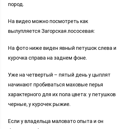
пород.
На видео можно посмотреть как
вылупляется Загорская лососевая:
На фото ниже виден явный петушок слева и
курочка справа на заднем фоне.
Уже на четвертый – пятый день у цыплят
начинают пробиваться маховые перья
характерного для их пола цвета: у петушков
черные, у курочек рыжие.
Если у владельца маловато опыта и он