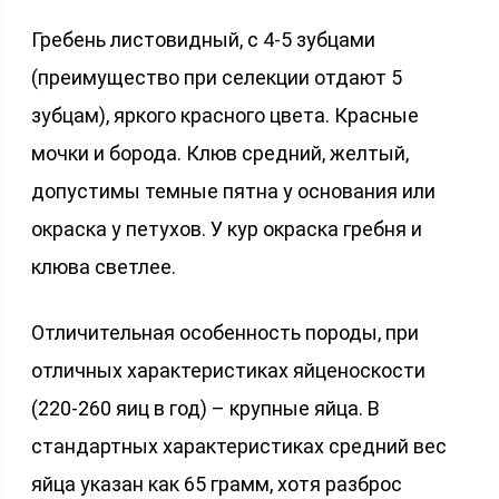
Гребень листовидный, с 4-5 зубцами
(преимущество при селекции отдают 5
зубцам), яркого красного цвета. Красные
мочки и борода. Клюв средний, желтый,
допустимы темные пятна у основания или
окраска у петухов. У кур окраска гребня и
клюва светлее.
Отличительная особенность породы, при
отличных характеристиках яйценоскости
(220-260 яиц в год) – крупные яйца. В
стандартных характеристиках средний вес
яйца указан как 65 грамм, хотя разброс