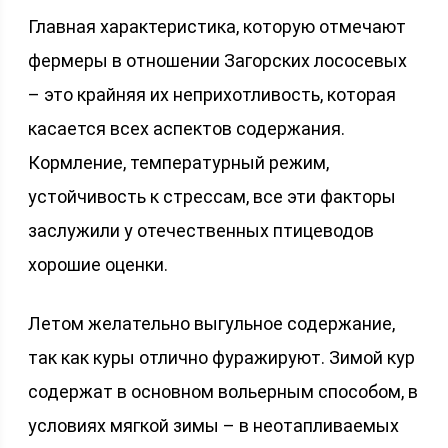
Главная характеристика, которую отмечают
фермеры в отношении Загорских лососевых
– это крайняя их неприхотливость, которая
касается всех аспектов содержания.
Кормление, температурный режим,
устойчивость к стрессам, все эти факторы
заслужили у отечественных птицеводов
хорошие оценки.
Летом желательно выгульное содержание,
так как куры отлично фуражируют. Зимой кур
содержат в основном вольерным способом, в
условиях мягкой зимы – в неотапливаемых