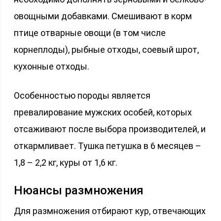
овощными добавками. Смешивают в корм
птице отварные овощи (в том числе
корнеплоды), рыбные отходы, соевый шрот,
кухонные отходы.
Особенностью породы является
превалирование мужских особей, которых
отсаживают после выбора производителей, и
откармливает. Тушка петушка в 6 месяцев –
1,8 – 2,2 кг, куры от 1,6 кг.
Нюансы размножения
Для размножения отбирают кур, отвечающих