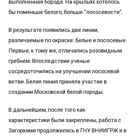
выполненная борода. На крыльях хотелось
бы поменьше белого, больше “лососевости”.
В результате появились две линии,
различаемые по окраске: белые и лососевые.
Первые, к тому же, отличались розовидным
гребнем. Впоследствии ученые
сосредоточились на улучшении лососевой
ветви. Белая линия приняла участие в
создании Московской белой породы.
В дальнейшем, после того как
характеристики были закреплены, работа с
Загорками продолжилась в ГНУ ВНИИГРЖ и в