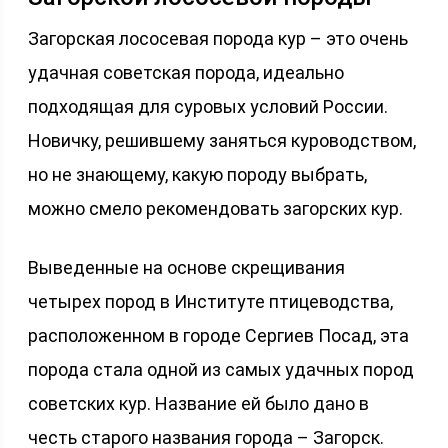
Загорская лососевая порода кур – это очень
удачная советская порода, идеально
подходящая для суровых условий России.
Новичку, решившему заняться куроводством,
но не знающему, какую породу выбрать,
можно смело рекомендовать загорских кур.
Выведенные на основе скрещивания
четырех пород в Институте птицеводства,
расположенном в городе Сергиев Посад, эта
порода стала одной из самых удачных пород
советских кур. Название ей было дано в
честь старого названия города – Загорск.