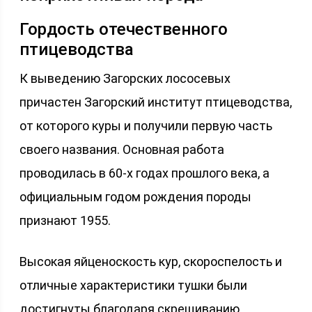
Гордость отечественного
птицеводства
К выведению Загорских лососевых
причастен Загорский институт птицеводства,
от которого куры и получили первую часть
своего названия. Основная работа
проводилась в 60-х годах прошлого века, а
официальным годом рождения породы
признают 1955.
Высокая яйценоскость кур, скороспелость и
отличные характеристики тушки были
достигнуты благодаря скрещиванию