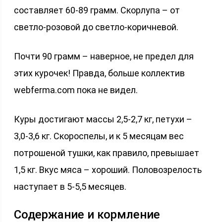
составляет 60-89 грамм. Скорлупа – от
светло-розовой до светло-коричневой.
Почти 90 грамм – наверное, не предел для
этих курочек! Правда, больше коллектив
webferma.com пока не видел.
Куры достигают массы 2,5-2,7 кг, петухи –
3,0-3,6 кг. Скороспелы, и к 5 месяцам вес
потрошеной тушки, как правило, превышает
1,5 кг. Вкус мяса – хороший. Половозрелость
наступает в 5-5,5 месяцев.
Содержание и кормление