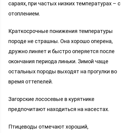
сараях, при частых низких температурах – с
отоплением.
Краткосрочные понижения температуры
породе не страшны. Она хорошо оперена,
дружно линяет и быстро оперяется после
окончания периода линьки. Зимой чаще
остальных породы выходят на прогулки во
время оттепелей.
Загорские лососевые в курятнике
предпочитают находиться на насестах.
Птицеводы отмечают хороший,