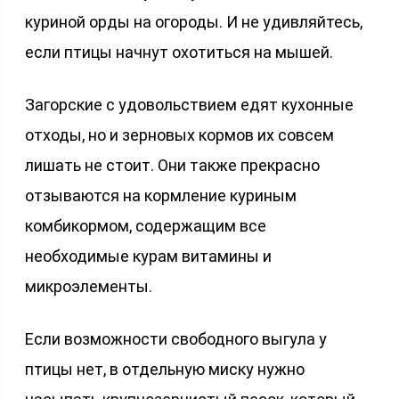
куриной орды на огороды. И не удивляйтесь,
если птицы начнут охотиться на мышей.
Загорские с удовольствием едят кухонные
отходы, но и зерновых кормов их совсем
лишать не стоит. Они также прекрасно
отзываются на кормление куриным
комбикормом, содержащим все
необходимые курам витамины и
микроэлементы.
Если возможности свободного выгула у
птицы нет, в отдельную миску нужно