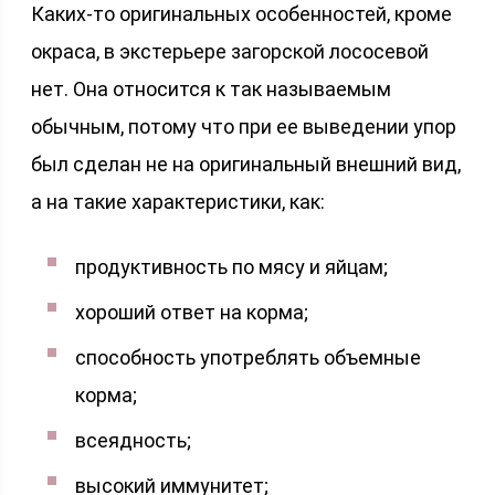
Каких-то оригинальных особенностей, кроме
окраса, в экстерьере загорской лососевой
нет. Она относится к так называемым
обычным, потому что при ее выведении упор
был сделан не на оригинальный внешний вид,
а на такие характеристики, как:
продуктивность по мясу и яйцам;
хороший ответ на корма;
способность употреблять объемные
корма;
всеядность;
высокий иммунитет;