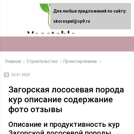
Для любых предложений по сайту:
skorospel@cp9.ru
Главная
›
Строительство
›
Проектирование
02.01.2020
Загорская лососевая порода
кур описание содержание
фото отзывы
Описание и продуктивность кур
Загорской лососевой породы