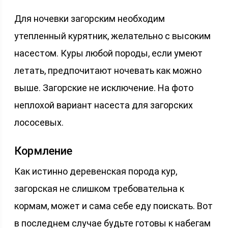
Для ночевки загорским необходим
утепленный курятник, желательно с высоким
насестом. Куры любой породы, если умеют
летать, предпочитают ночевать как можно
выше. Загорские не исключение. На фото
неплохой вариант насеста для загорских
лососевых.
Кормление
Как истинно деревенская порода кур,
загорская не слишком требовательна к
кормам, может и сама себе еду поискать. Вот
в последнем случае будьте готовы к набегам