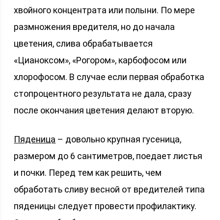
хвойного концентрата или полыни. По мере
размножения вредителя, но до начала
цветения, слива обрабатывается
«Цианоксом», «Рогором», карбофосом или
хлорофосом. В случае если первая обработка
стопроцентного результата не дала, сразу
после окончания цветения делают вторую.
Пяденица
– довольно крупная гусеница,
размером до 6 сантиметров, поедает листья
и почки. Перед тем как решить, чем
обработать сливу весной от вредителей типа
пяденицы следует провести профилактику.