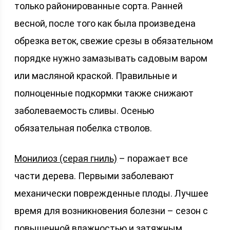
только районированные сорта. Ранней
весной, после того как была произведена
обрезка веток, свежие срезы в обязательном
порядке нужно замазывать садовым варом
или масляной краской. Правильные и
полноценные подкормки также снижают
заболеваемость сливы. Осенью
обязательная побелка стволов.
Монилиоз (серая гниль)
– поражает все
части дерева. Первыми заболевают
механически поврежденные плоды. Лучшее
время для возникновения болезни – сезон с
повышенной влажностью и затяжным