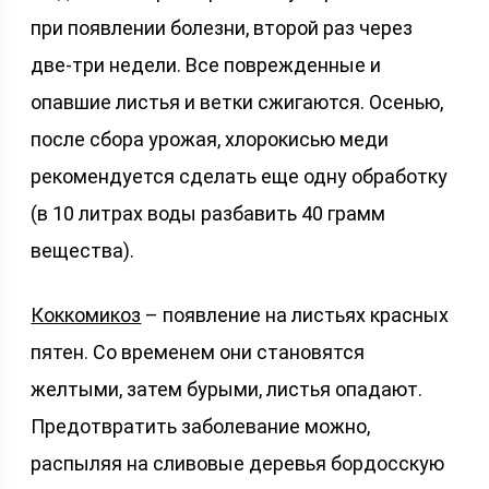
при появлении болезни, второй раз через
две-три недели. Все поврежденные и
опавшие листья и ветки сжигаются. Осенью,
после сбора урожая, хлорокисью меди
рекомендуется сделать еще одну обработку
(в 10 литрах воды разбавить 40 грамм
вещества).
Коккомикоз
– появление на листьях красных
пятен. Со временем они становятся
желтыми, затем бурыми, листья опадают.
Предотвратить заболевание можно,
распыляя на сливовые деревья бордосскую