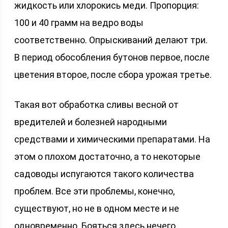
жидкость или хлорокись меди. Пропорция:
100 и 40 грамм на ведро воды
соответственно. Опрыскиваний делают три.
В период обособления бутонов первое, после
цветения второе, после сбора урожая третье.
Такая вот обработка сливы весной от
вредителей и болезней народными
средствами и химическими препаратами. На
этом о плохом достаточно, а то некоторые
садоводы испугаются такого количества
проблем. Все эти проблемы, конечно,
существуют, но не в одном месте и не
одновременно. Бояться здесь нечего,