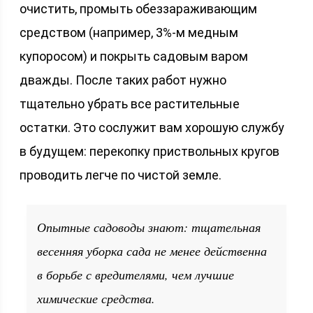
очистить, промыть обеззараживающим
средством (например, 3%-м медным
купоросом) и покрыть садовым варом
дважды. После таких работ нужно
тщательно убрать все растительные
остатки. Это сослужит вам хорошую службу
в будущем: перекопку приствольных кругов
проводить легче по чистой земле.
Опытные садоводы знают: тщательная
весенняя уборка сада не менее действенна
в борьбе с вредителями, чем лучшие
химические средства.