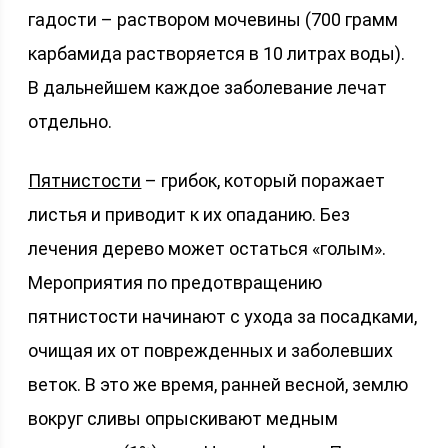
гадости – раствором мочевины (700 грамм
карбамида растворяется в 10 литрах воды).
В дальнейшем каждое заболевание лечат
отдельно.
Пятнистости
– грибок, который поражает
листья и приводит к их опаданию. Без
лечения дерево может остаться «голым».
Мероприятия по предотвращению
пятнистости начинают с ухода за посадками,
очищая их от поврежденных и заболевших
веток. В это же время, ранней весной, землю
вокруг сливы опрыскивают медным