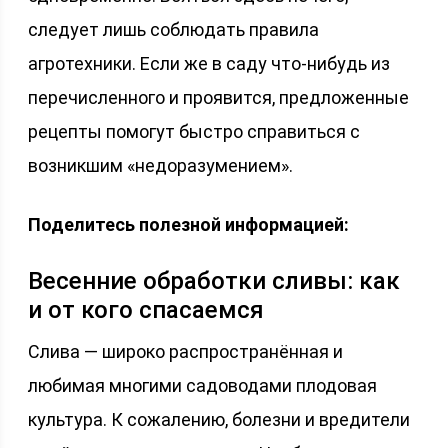
следует лишь соблюдать правила
агротехники. Если же в саду что-нибудь из
перечисленного и проявится, предложенные
рецепты помогут быстро справиться с
возникшим «недоразумением».
Поделитесь полезной информацией:
Весенние обработки сливы: как
и от кого спасаемся
Слива — широко распространённая и
любимая многими садоводами плодовая
культура. К сожалению, болезни и вредители