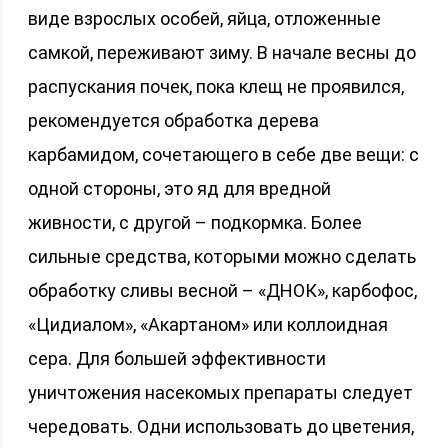
виде взрослых особей, яйца, отложенные
самкой, переживают зиму. В начале весны до
распускания почек, пока клещ не проявился,
рекомендуется обработка дерева
карбамидом, сочетающего в себе две вещи: с
одной стороны, это яд для вредной
живности, с другой – подкормка. Более
сильные средства, которыми можно сделать
обработку сливы весной – «ДНОК», карбофос,
«Цидиалом», «Акартаном» или коллоидная
сера. Для большей эффективности
уничтожения насекомых препараты следует
чередовать. Одни использовать до цветения,