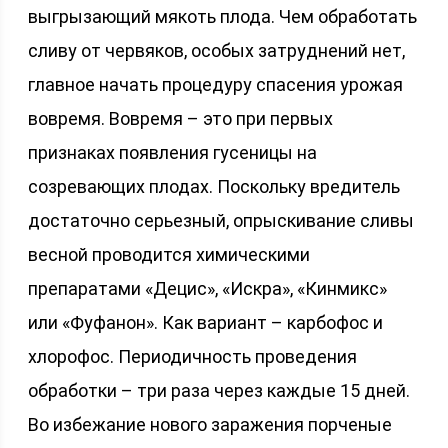
выгрызающий мякоть плода. Чем обработать
сливу от червяков, особых затруднений нет,
главное начать процедуру спасения урожая
вовремя. Вовремя – это при первых
признаках появления гусеницы на
созревающих плодах. Поскольку вредитель
достаточно серьезный, опрыскивание сливы
весной проводится химическими
препаратами «Децис», «Искра», «Кинмикс»
или «Фуфанон». Как вариант – карбофос и
хлорофос. Периодичность проведения
обработки – три раза через каждые 15 дней.
Во избежание нового заражения порченые