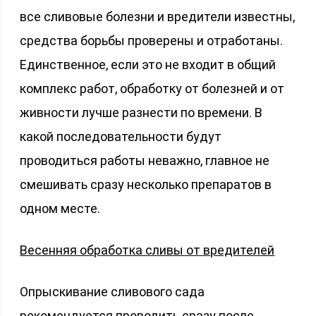
все сливовые болезни и вредители известны,
средства борьбы проверены и отработаны.
Единственное, если это не входит в общий
комплекс работ, обработку от болезней и от
живности лучше разнести по времени. В
какой последовательности будут
проводиться работы неважно, главное не
смешивать сразу несколько препаратов в
одном месте.
Весенняя обработка сливы от вредителей
Опрыскивание сливового сада
рекомендуется проводить сразу после