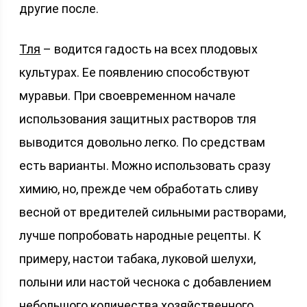
другие после.
Тля
– водится гадость на всех плодовых
культурах. Ее появлению способствуют
муравьи. При своевременном начале
использования защитных растворов тля
выводится довольно легко. По средствам
есть варианты. Можно использовать сразу
химию, но, прежде чем обработать сливу
весной от вредителей сильными растворами,
лучше попробовать народные рецепты. К
примеру, настои табака, луковой шелухи,
полыни или настой чеснока с добавлением
небольшого количества хозяйственного