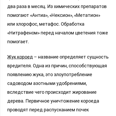
два раза в месяц. Из химических препаратов
помогают «Антиа», «Нексион», «Метатион»
или хлорофос, метафос. Обработка
«Нитрафеном» перед началом цветения тоже
помогает.
Жук короед
– название определяет сущность
вредителя. Одна из причин, способствующая
появлению жука, это злоупотребление
садоводом азотными удобрениями,
вследствие чего происходит жирование
дерева. Первичное уничтожение короеда
проводят перед распусканием почек