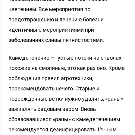
цветением. Все мероприятия по
предотвращению и лечению болезни
идентичны с мероприятиями при
заболеваниях сливы пятнистостями.
Камедетечение
– густые потеки на стволах,
похожие на смоляные, это как раз оно. Кроме
соблюдения правил агротехники,
порекомендовать нечего. Старые и
поврежденные ветки нужно удалять, «раны»
заживлять садовым варом. Вновь
образовавшиеся «раны» с камедетечением
рекомендуется дезинфицировать 1%-ным