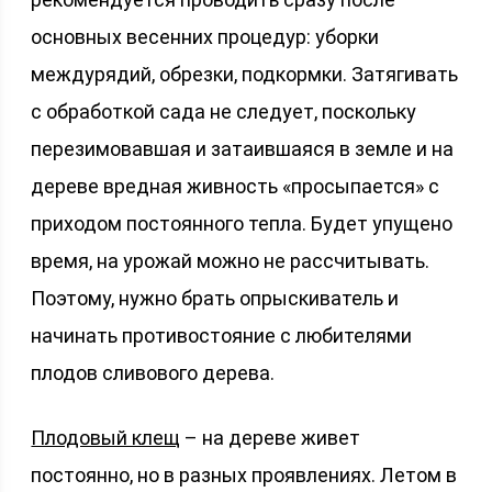
основных весенних процедур: уборки
междурядий, обрезки, подкормки. Затягивать
с обработкой сада не следует, поскольку
перезимовавшая и затаившаяся в земле и на
дереве вредная живность «просыпается» с
приходом постоянного тепла. Будет упущено
время, на урожай можно не рассчитывать.
Поэтому, нужно брать опрыскиватель и
начинать противостояние с любителями
плодов сливового дерева.
Плодовый клещ
– на дереве живет
постоянно, но в разных проявлениях. Летом в