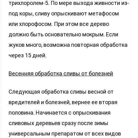
трихлоролем-5. По мере выхода живности из-
под коры, сливу опрыскивают метафосом
или хлорофосом. При этом все дерево
должно быть основательно мокрым. Если
жуков много, возможна повторная обработка
через 15 дней.
Весенняя обработка сливы от болезней
Следующая обработка сливы весной от
вредителей и болезней, вернее ее вторая
половина. Начинается с опрыскивания
сливовых деревьев сразу после зимы
универсальным препаратом от всех видов