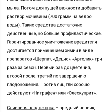
мыла. Потом для пущей важности добавить
раствор мочевины (700 грамм на ведро
воды). Такие средства достаточно
действенные, но больше профилактические.
Гарантированное уничтожение вредителя
достигается применением химии в виде
препаратов «Шерпа», «Децис», «Артелик» три
раза за сезон. Первый раз до цветения,
второй после, третий по завершению
плодоношения. Против яиц тли хорошо
действуют «Нитрафен» или «Олеокуприт».
Сливовая плодожорка
– вредный червяк,