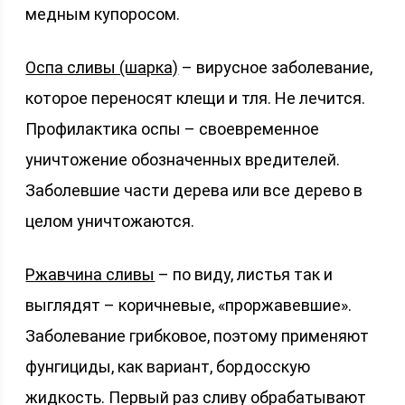
медным купоросом.
Оспа сливы (шарка)
– вирусное заболевание,
которое переносят клещи и тля. Не лечится.
Профилактика оспы – своевременное
уничтожение обозначенных вредителей.
Заболевшие части дерева или все дерево в
целом уничтожаются.
Ржавчина сливы
– по виду, листья так и
выглядят – коричневые, «проржавевшие».
Заболевание грибковое, поэтому применяют
фунгициды, как вариант, бордосскую
жидкость. Первый раз сливу обрабатывают