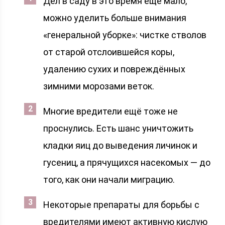
Дел в саду в это время ещё мало,
можно уделить больше внимания
«генеральной уборке»: чистке стволов
от старой отслоившейся коры,
удалению сухих и повреждённых
зимними морозами веток.
Многие вредители ещё тоже не
проснулись. Есть шанс уничтожить
кладки яиц до выведения личинок и
гусениц, а прячущихся насекомых — до
того, как они начали миграцию.
Некоторые препараты для борьбы с
вредителями имеют активную кислую