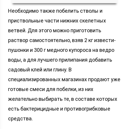
Необходимо также побелить стволы и
приствольные части нижних скелетных
ветвей. Для этого можно приготовить
раствор самостоятельно, взяв 2 кг извести-
пушонки и 300 г медного купороса на ведро
воды, а для лучшего прилипания добавить
садовый клей или глину. В
специализированных магазинах продают уже
готовые смеси для побелки, из них
желательно выбирать те, в составе которых
есть бактерицидные и противогрибковые
средства.