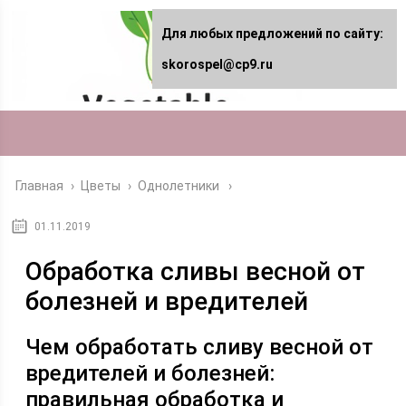
Для любых предложений по сайту:
skorospel@cp9.ru
Главная
›
Цветы
›
Однолетники
01.11.2019
Обработка сливы весной от
болезней и вредителей
Чем обработать сливу весной от
вредителей и болезней:
правильная обработка и