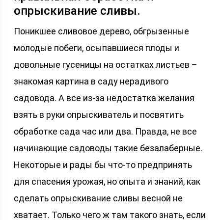
опрыскивание сливы.
Поникшее сливовое дерево, обгрызенные
молодые побеги, осыпавшиеся плоды и
довольные гусеницы на остатках листьев –
знакомая картина в саду нерадивого
садовода. А все из-за недостатка желания
взять в руки опрыскиватель и посвятить
обработке сада час или два. Правда, не все
начинающие садоводы такие безалаберные.
Некоторые и рады бы что-то предпринять
для спасения урожая, но опыта и знаний, как
сделать опрыскивание сливы весной не
хватает. Только чего ж там такого знать, если