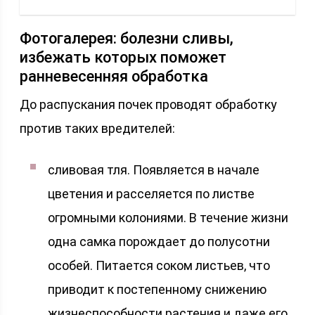
Фотогалерея: болезни сливы,
избежать которых поможет
ранневесенняя обработка
До распускания почек проводят обработку
против таких вредителей:
сливовая тля. Появляется в начале
цветения и расселяется по листве
огромными колониями. В течение жизни
одна самка порождает до полусотни
особей. Питается соком листьев, что
приводит к постепенному снижению
жизнеспособности растения и даже его