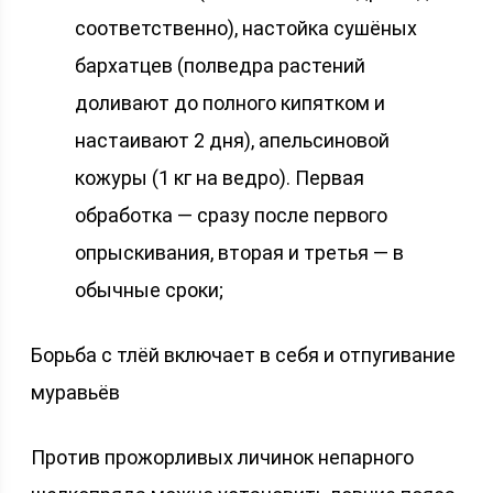
соответственно), настойка сушёных
бархатцев (полведра растений
доливают до полного кипятком и
настаивают 2 дня), апельсиновой
кожуры (1 кг на ведро). Первая
обработка — сразу после первого
опрыскивания, вторая и третья — в
обычные сроки;
Борьба с тлёй включает в себя и отпугивание
муравьёв
Против прожорливых личинок непарного