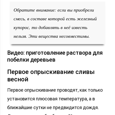
Обратите внимание: если вы приобрели
смесь, в составе которой есть железный
купорос, то добавлять в неё известь
нельзя. Эти вещества несовместимы.
Видео: приготовление раствора для
побелки деревьев
Первое опрыскивание сливы
весной
Первое опрыскивание проводят, как только
установится плюсовая температура, а в
ближайшие сутки не предвидится дождя.