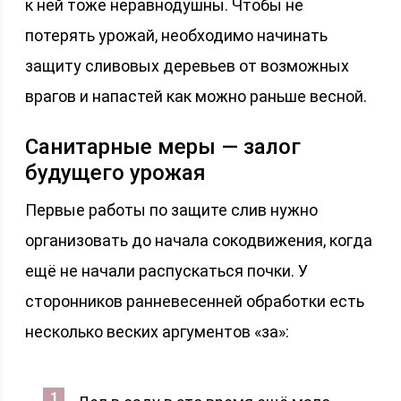
к ней тоже неравнодушны. Чтобы не
потерять урожай, необходимо начинать
защиту сливовых деревьев от возможных
врагов и напастей как можно раньше весной.
Санитарные меры — залог
будущего урожая
Первые работы по защите слив нужно
организовать до начала сокодвижения, когда
ещё не начали распускаться почки. У
сторонников ранневесенней обработки есть
несколько веских аргументов «за»: