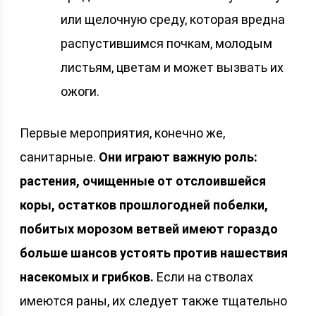
или щелочную среду, которая вредна
распустившимся почкам, молодым
листьям, цветам и может вызвать их
ожоги.
Первые мероприятия, конечно же,
санитарные.
Они играют важную роль:
растения, очищенные от отслоившейся
коры, остатков прошлогодней побелки,
побитых морозом ветвей имеют гораздо
больше шансов устоять против нашествия
насекомых и грибков.
Если на стволах
имеются раны, их следует также тщательно