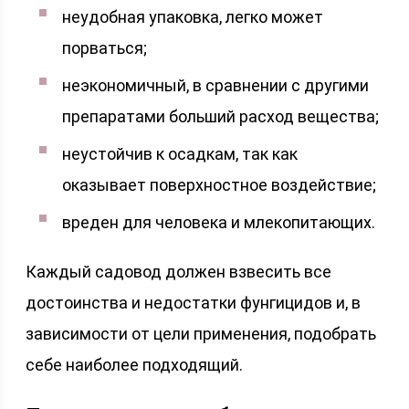
неудобная упаковка, легко может
порваться;
неэкономичный, в сравнении с другими
препаратами больший расход вещества;
неустойчив к осадкам, так как
оказывает поверхностное воздействие;
вреден для человека и млекопитающих.
Каждый садовод должен взвесить все
достоинства и недостатки фунгицидов и, в
зависимости от цели применения, подобрать
себе наиболее подходящий.