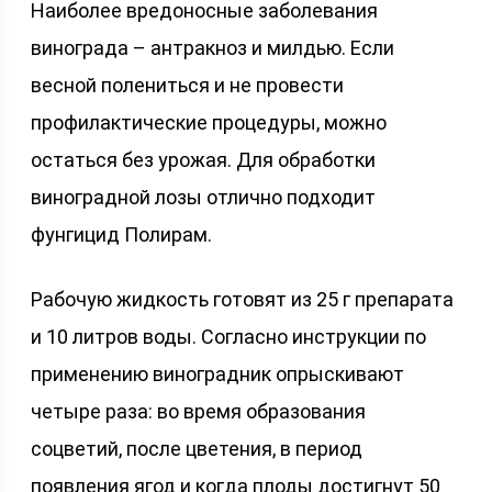
Наиболее вредоносные заболевания
винограда – антракноз и милдью. Если
весной полениться и не провести
профилактические процедуры, можно
остаться без урожая. Для обработки
виноградной лозы отлично подходит
фунгицид Полирам.
Рабочую жидкость готовят из 25 г препарата
и 10 литров воды. Согласно инструкции по
применению виноградник опрыскивают
четыре раза: во время образования
соцветий, после цветения, в период
появления ягод и когда плоды достигнут 50