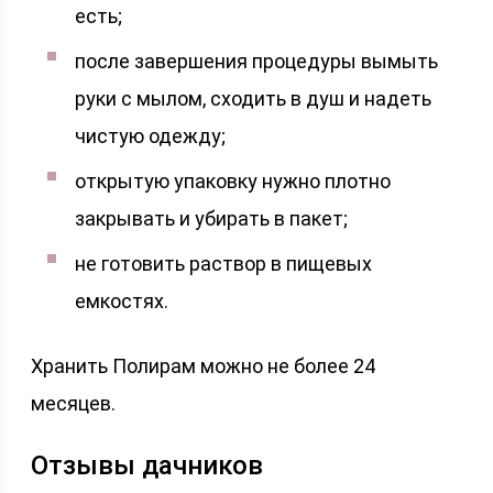
есть;
после завершения процедуры вымыть
руки с мылом, сходить в душ и надеть
чистую одежду;
открытую упаковку нужно плотно
закрывать и убирать в пакет;
не готовить раствор в пищевых
емкостях.
Хранить Полирам можно не более 24
месяцев.
Отзывы дачников