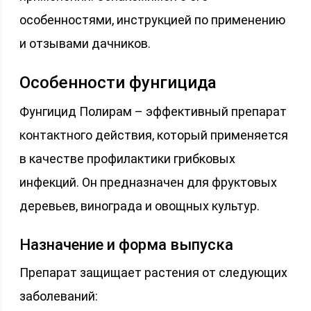
особенностями, инструкцией по применению
и отзывами дачников.
Особенности фунгицида
Фунгицид Полирам – эффективный препарат
контактного действия, который применяется
в качестве профилактики грибковых
инфекций. Он предназначен для фруктовых
деревьев, винограда и овощных культур.
Назначение и форма выпуска
Препарат защищает растения от следующих
заболеваний: