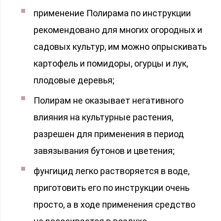
применение Полирама по инструкции
рекомендовано для многих огородных и
садовых культур, им можно опрыскивать
картофель и помидоры, огурцы и лук,
плодовые деревья;
Полирам не оказывает негативного
влияния на культурные растения,
разрешен для применения в период
завязывания бутонов и цветения;
фунгицид легко растворяется в воде,
приготовить его по инструкции очень
просто, а в ходе применения средство