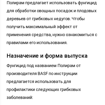
Полирам предлагает использовать фунгицид
для обработки овощных посадок и плодовых
деревьев от грибковых недугов. Чтобы
получить максимальный эффект от
применения средства, нужно ознакомиться с
правилами его использования.
Назначение и форма выпуска
Фунгицид под названием Полирам от
производителя BASF по инструкции
предлагается использовать для
профилактики следующих грибковых
заболеваний: