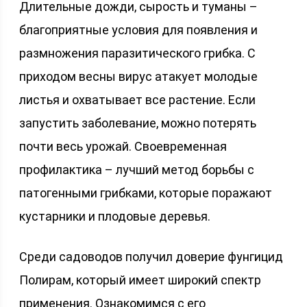
Длительные дожди, сырость и туманы –
благоприятные условия для появления и
размножения паразитического грибка. С
приходом весны вирус атакует молодые
листья и охватывает все растение. Если
запустить заболевание, можно потерять
почти весь урожай. Своевременная
профилактика – лучший метод борьбы с
патогенными грибками, которые поражают
кустарники и плодовые деревья.
Среди садоводов получил доверие фунгицид
Полирам, который имеет широкий спектр
применения. Ознакомимся с его