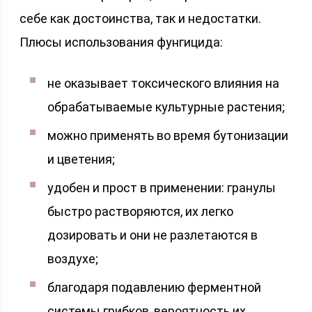
себе как достоинства, так и недостатки.
Плюсы использования фунгицида:
не оказывает токсического влияния на
обрабатываемые культурные растения;
можно применять во время бутонизации
и цветения;
удобен и прост в применении: гранулы
быстро растворяются, их легко
дозировать и они не разлетаются в
воздухе;
благодаря подавлению ферментной
системы грибков, вероятность их