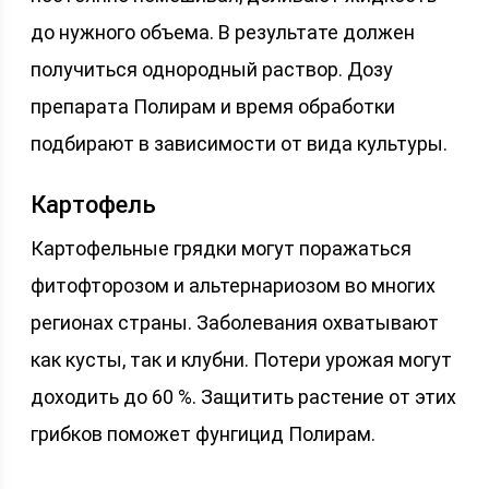
до нужного объема. В результате должен
получиться однородный раствор. Дозу
препарата Полирам и время обработки
подбирают в зависимости от вида культуры.
Картофель
Картофельные грядки могут поражаться
фитофторозом и альтернариозом во многих
регионах страны. Заболевания охватывают
как кусты, так и клубни. Потери урожая могут
доходить до 60 %. Защитить растение от этих
грибков поможет фунгицид Полирам.