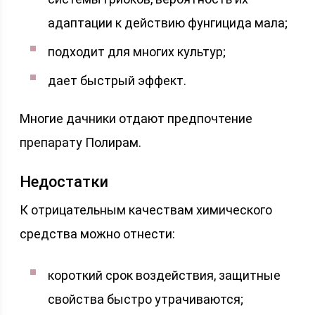
адаптации к действию фунгицида мала;
подходит для многих культур;
дает быстрый эффект.
Многие дачники отдают предпочтение
препарату Полирам.
Недостатки
К отрицательным качествам химического
средства можно отнести:
короткий срок воздействия, защитные
свойства быстро утрачиваются;