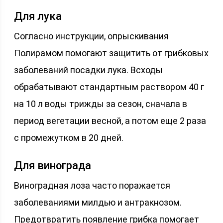
Для лука
Согласно инструкции, опрыскивания
Полирамом помогают защитить от грибковых
заболеваний посадки лука. Всходы
обрабатывают стандартным раствором 40 г
на 10 л воды трижды за сезон, сначала в
период вегетации весной, а потом еще 2 раза
с промежутком в 20 дней.
Для винограда
Виноградная лоза часто поражается
заболеваниями милдью и антракнозом.
Предотвратить появление грибка помогает