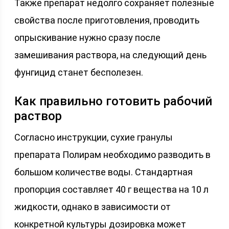
Также препарат недолго сохраняет полезные
свойства после приготовления, проводить
опрыскивание нужно сразу после
замешивания раствора, на следующий день
фунгицид станет бесполезен.
Как правильно готовить рабочий
раствор
Согласно инструкции, сухие гранулы
препарата Полирам необходимо разводить в
большом количестве воды. Стандартная
пропорция составляет 40 г вещества на 10 л
жидкости, однако в зависимости от
конкретной культуры дозировка может