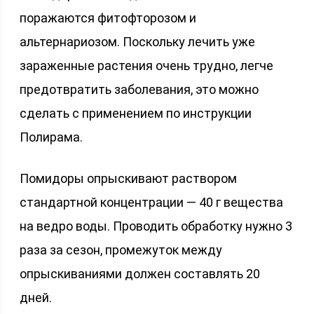
поражаются фитофторозом и
альтернариозом. Поскольку лечить уже
зараженные растения очень трудно, легче
предотвратить заболевания, это можно
сделать с применением по инструкции
Полирама.
Помидоры опрыскивают раствором
стандартной концентрации — 40 г вещества
на ведро воды. Проводить обработку нужно 3
раза за сезон, промежуток между
опрыскиваниями должен составлять 20
дней.