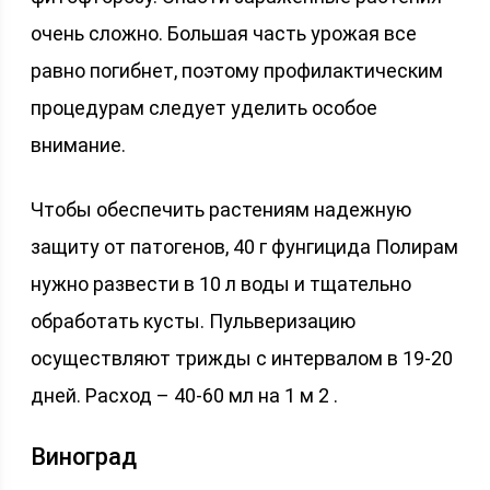
очень сложно. Большая часть урожая все
равно погибнет, поэтому профилактическим
процедурам следует уделить особое
внимание.
Чтобы обеспечить растениям надежную
защиту от патогенов, 40 г фунгицида Полирам
нужно развести в 10 л воды и тщательно
обработать кусты. Пульверизацию
осуществляют трижды с интервалом в 19-20
дней. Расход – 40-60 мл на 1 м 2 .
Виноград