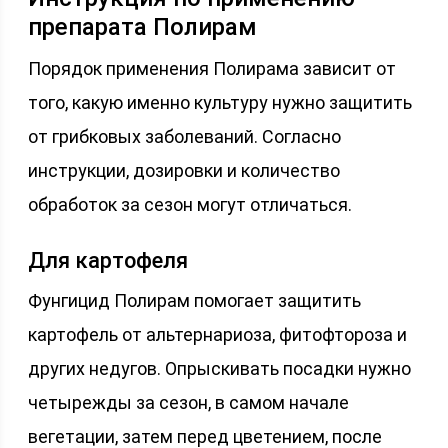
препарата Полирам
Порядок применения Полирама зависит от
того, какую именно культуру нужно защитить
от грибковых заболеваний. Согласно
инструкции, дозировки и количество
обработок за сезон могут отличаться.
Для картофеля
Фунгицид Полирам помогает защитить
картофель от альтернариоза, фитофтороза и
других недугов. Опрыскивать посадки нужно
четырежды за сезон, в самом начале
вегетации, затем перед цветением, после