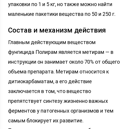
упаковки по 1 и 5 кг, но также можно найти
маленькие пакетики вещества по 50 и 250 г.
Состав и механизм действия
Главным действующим веществом
фунгицида Полирам является метирам — в
инструкции он занимает около 70% от общего
объема препарата. Метирам относится к
дитиокарбаматам, а его действие
заключается в том, что вещество
препятствует синтезу жизненно важных
ферментов у патогенных организмов и тем
самым блокирует их развитие.