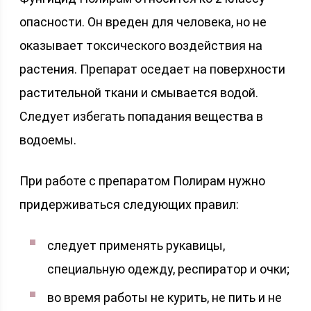
опасности. Он вреден для человека, но не
оказывает токсического воздействия на
растения. Препарат оседает на поверхности
растительной ткани и смывается водой.
Следует избегать попадания вещества в
водоемы.
При работе с препаратом Полирам нужно
придерживаться следующих правил:
следует применять рукавицы,
специальную одежду, респиратор и очки;
во время работы не курить, не пить и не