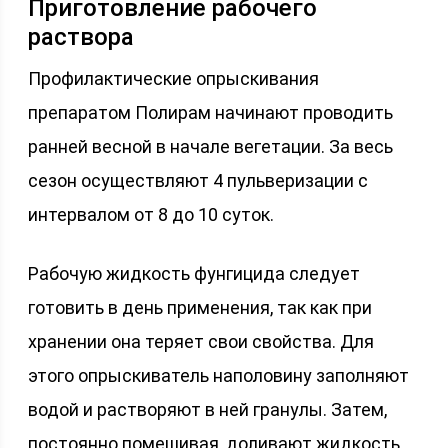
Приготовление рабочего
раствора
Профилактические опрыскивания
препаратом Полирам начинают проводить
ранней весной в начале вегетации. За весь
сезон осуществляют 4 пульверизации с
интервалом от 8 до 10 суток.
Рабочую жидкость фунгицида следует
готовить в день применения, так как при
хранении она теряет свои свойства. Для
этого опрыскиватель наполовину заполняют
водой и растворяют в ней гранулы. Затем,
постоянно помешивая, доливают жидкость