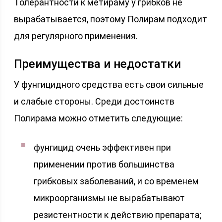
Толерантности к метираму у грибков не
вырабатывается, поэтому Полирам подходит
для регулярного применения.
Преимущества и недостатки
У фунгицидного средства есть свои сильные
и слабые стороны. Среди достоинств
Полирама можно отметить следующие:
фунгицид очень эффективен при
применении против большинства
грибковых заболеваний, и со временем
микроорганизмы не вырабатывают
резистентности к действию препарата;