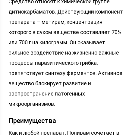
Средство относят к химической группе
дитиокарбаматов. Действующий компонент
препарата – метирам, концентрация
которого в сухом веществе составляет 70%
или 700 г на килограмм. Он оказывает
сильное воздействие на жизненно важные
процессы паразитического грибка,
препятствует синтезу ферментов. Активное
вещество блокирует развитие и
распространение патогенных
микроорганизмов.
Преимущества
Как и любой препарат, Полирам сочетает в