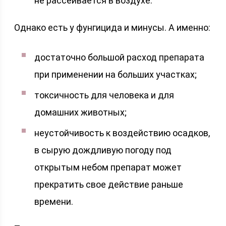
не рассеивается в воздухе.
Однако есть у фунгицида и минусы. А именно:
достаточно большой расход препарата
при применении на больших участках;
токсичность для человека и для
домашних животных;
неустойчивость к воздействию осадков,
в сырую дождливую погоду под
открытым небом препарат может
прекратить свое действие раньше
времени.