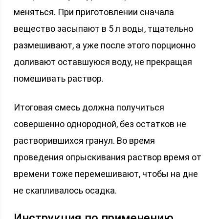
меняться. При приготовлении сначала
вещество засыпают в 5 л воды, тщательно
размешивают, а уже после этого порционно
доливают оставшуюся воду, не прекращая
помешивать раствор.
Итоговая смесь должна получиться
совершенно однородной, без остатков не
растворившихся гранул. Во время
проведения опрыскивания раствор время от
времени тоже перемешивают, чтобы на дне
не скапливалось осадка.
Инструкция по применению