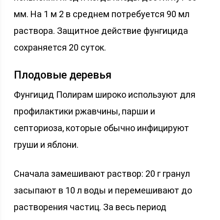
мм. На 1 м 2 в среднем потребуется 90 мл
раствора. Защитное действие фунгицида
сохраняется 20 суток.
Плодовые деревья
Фунгицид Полирам широко используют для
профилактики ржавчины, парши и
септориоза, которые обычно инфицируют
груши и яблони.
Сначала замешивают раствор: 20 г гранул
засыпают в 10 л воды и перемешивают до
растворения частиц. За весь период