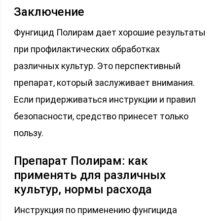
Заключение
Фунгицид Полирам дает хорошие результаты
при профилактических обработках
различных культур. Это перспективный
препарат, который заслуживает внимания.
Если придерживаться инструкции и правил
безопасности, средство принесет только
пользу.
Препарат Полирам: как
применять для различных
культур, нормы расхода
Инструкция по применению фунгицида