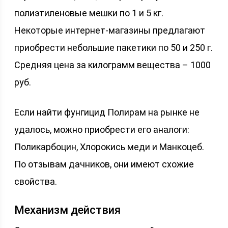
полиэтиленовые мешки по 1 и 5 кг.
Некоторые интернет-магазины предлагают
приобрести небольшие пакетики по 50 и 250 г.
Средняя цена за килограмм вещества – 1000
руб.
Если найти фунгицид Полирам на рынке не
удалось, можно приобрести его аналоги:
Поликарбоцин, Хлорокись меди и Манкоцеб.
По отзывам дачников, они имеют схожие
свойства.
Механизм действия