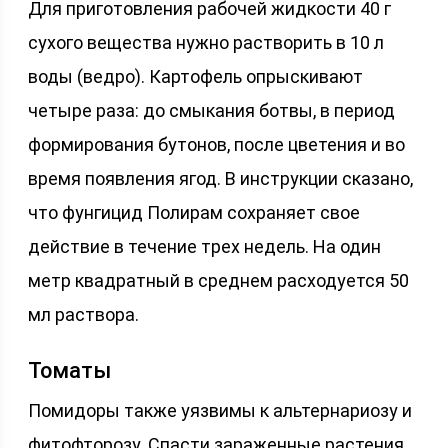
Для приготовления рабочей жидкости 40 г
сухого вещества нужно растворить в 10 л
воды (ведро). Картофель опрыскивают
четыре раза: до смыкания ботвы, в период
формирования бутонов, после цветения и во
время появления ягод. В инструкции сказано,
что фунгицид Полирам сохраняет свое
действие в течение трех недель. На один
метр квадратный в среднем расходуется 50
мл раствора.
Томаты
Помидоры также уязвимы к альтернариозу и
фитофторозу. Спасти зараженные растения