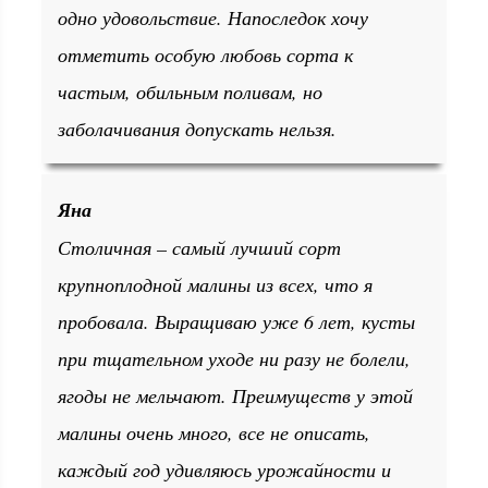
одно удовольствие. Напоследок хочу
отметить особую любовь сорта к
частым, обильным поливам, но
заболачивания допускать нельзя.
Яна
Столичная – самый лучший сорт
крупноплодной малины из всех, что я
пробовала. Выращиваю уже 6 лет, кусты
при тщательном уходе ни разу не болели,
ягоды не мельчают. Преимуществ у этой
малины очень много, все не описать,
каждый год удивляюсь урожайности и