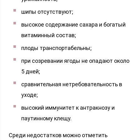
шипы отсутствуют;
высокое содержание сахара и богатый
витаминный состав;
плоды транспортабельны;
при созревании ягоды не опадают около
5 дней;
сравнительная нетребовательность в
уходе;
высокий иммунитет к антракнозу и
паутинному клещу.
Среди недостатков можно отметить