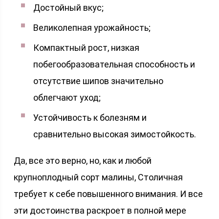
Достойный вкус;
Великолепная урожайность;
Компактный рост, низкая
побегообразовательная способность и
отсутствие шипов значительно
облегчают уход;
Устойчивость к болезням и
сравнительно высокая зимостойкость.
Да, все это верно, но, как и любой
крупноплодный сорт малины, Столичная
требует к себе повышенного внимания. И все
эти достоинства раскроет в полной мере