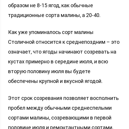
образом не 8-15 ягод, как обычные
традиционные сорта малины, а 20-40.
Как уже упоминалось сорт малины
Столичной относится к среднепоздним – это
означает, что ягоды начинают созревать на
кустах примерно в середине июля, и всю
вторую половину июля вы будете
обеспечены крупной и вкусной ягодой.
Этот срок созревания позволяет восполнить
пробел между обычными среднеспелыми
сортами малины, созревающими в первой
половине июля и ремонтантными сортами,