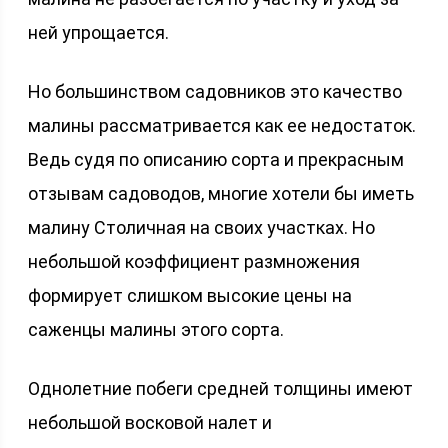
ней упрощается.
Но большинством садовников это качество
малины рассматривается как ее недостаток.
Ведь судя по описанию сорта и прекрасным
отзывам садоводов, многие хотели бы иметь
малину Столичная на своих участках. Но
небольшой коэффициент размножения
формирует слишком высокие цены на
саженцы малины этого сорта.
Однолетние побеги средней толщины имеют
небольшой восковой налет и