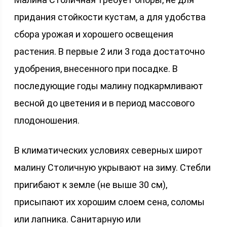
придания стойкости кустам, а для удобства
сбора урожая и хорошего освещения
растения. В первые 2 или 3 года достаточно
удобрения, внесенного при посадке. В
последующие годы малину подкармливают
весной до цветения и в период массового
плодоношения.
В климатических условиях северных широт
малину Столичную укрывают на зиму. Стебли
пригибают к земле (не выше 30 см),
присыпают их хорошим слоем сена, соломы
или лапника. Санитарную или