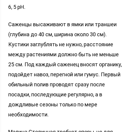
6, 5 pH.
Саженцы высаживают в ямки или траншеи
(глубина до 40 см, ширина около 30 см).
Кустики заглублять не нужно, расстояние
между растениями должно быть не меньше
25 см. Под каждый саженец вносят органику,
подойдет навоз, перегной или гумус. Первый
обильный полив проводят сразу после
посадки, последующие регулярно, а в
дождливые сезоны только по мере
необходимости.
Малина Столичная требует опоры, не для