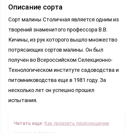
Описание сорта
Сорт малины Столичная является одним из
творений знаменитого профессора В.В.
Кичины, из рук которого вышло множество
потрясающих сортов малины. Он был
получен во Всероссийском Селекционно-
Технологическом институте садоводства и
питомниководства еще в 1981 году. За
несколько лет он успешно прошел
испытания.
Читать еще:
Как продлить плодоношение