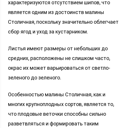
характеризуются отсутствием шипов, что
является одним из достоинств малины
Столичная, поскольку значительно облегчает
сбор ягод и уход за кустарником.
Листья имеют размеры от небольших до
средних, расположены не слишком часто,
окрас их может варьироваться от светло-
зеленого до зеленого.
Особенностью малины Столичная, как и
многих крупноплодных сортов, является то,
что плодовые веточки способны сильно
разветвляться и формировать таким