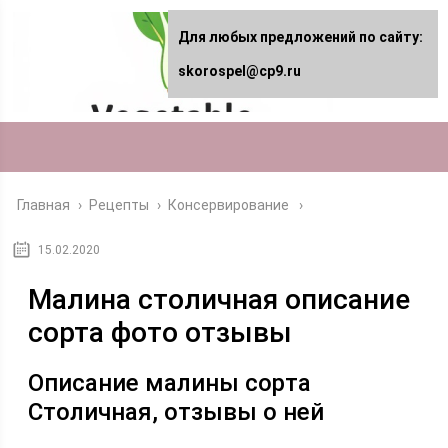
Для любых предложений по сайту:
skorospel@cp9.ru
Главная
›
Рецепты
›
Консервирование
15.02.2020
Малина столичная описание
сорта фото отзывы
Описание малины сорта
Столичная, отзывы о ней