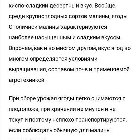
кисло-сладкий десертный вкус. Вообще,
среди крупноплодных сортов малины, ягоды
Столичной малины характеризуются
наиболее насыщенным и сладким вкусом.
Впрочем, как и во многом другом, вкус ягод во
многом определяется условиями
выращивания, составом почв и применяемой
агротехникой.
При сборе урожая ягоды легко снимаются с
плодоложа, при хранении не мнутся и не
текут и поэтому неплохо транспортируются,
если соблюдать обычную для малины