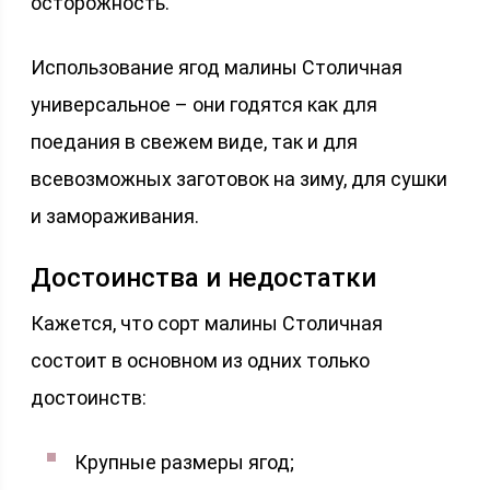
осторожность.
Использование ягод малины Столичная
универсальное – они годятся как для
поедания в свежем виде, так и для
всевозможных заготовок на зиму, для сушки
и замораживания.
Достоинства и недостатки
Кажется, что сорт малины Столичная
состоит в основном из одних только
достоинств:
Крупные размеры ягод;