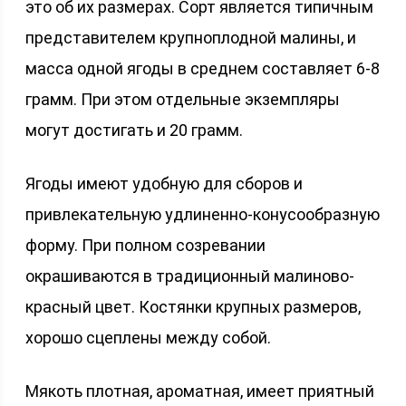
это об их размерах. Сорт является типичным
представителем крупноплодной малины, и
масса одной ягоды в среднем составляет 6-8
грамм. При этом отдельные экземпляры
могут достигать и 20 грамм.
Ягоды имеют удобную для сборов и
привлекательную удлиненно-конусообразную
форму. При полном созревании
окрашиваются в традиционный малиново-
красный цвет. Костянки крупных размеров,
хорошо сцеплены между собой.
Мякоть плотная, ароматная, имеет приятный