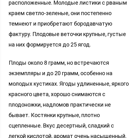
расположенные. Молодые листики с рваным
краем светло-зеленые, они постепенно
темнеют и приобретают бородавчатую
фактуру. Плодовые веточки крупные, густые
на них формируется до 25 ягод.
Плоды около 8 грамм, но встречаются
экземпляры и до 20 грамм, особенно на
молодых кустиках. Ягоды удлиненные, яркого
красного цвета, хорошо снимаются с
плодоножки, надломов практически не
бывает. Костянки крупные, плотно
сцепленные. Вкус десертный, сладкий с
легкой кислотой, аромат очень насыщенный.