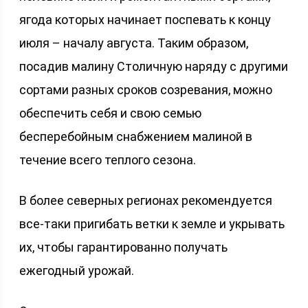
ягода которых начинает поспевать к концу
июля – началу августа. Таким образом,
посадив малину Столичную наряду с другими
сортами разных сроков созревания, можно
обеспечить себя и свою семью
бесперебойным снабжением малиной в
течение всего теплого сезона.
В более северных регионах рекомендуется
все-таки пригибать ветки к земле и укрывать
их, чтобы гарантированно получать
ежегодный урожай.