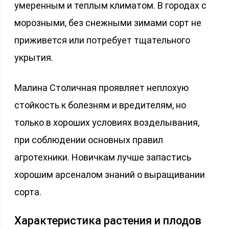
умеренным и теплым климатом. В городах с
морозными, без снежными зимами сорт не
приживется или потребует тщательного
укрытия.
Малина Столичная проявляет неплохую
стойкость к болезням и вредителям, но
только в хороших условиях возделывания,
при соблюдении основных правил
агротехники. Новичкам лучше запастись
хорошим арсеналом знаний о выращивании
сорта.
Характеристика растения и плодов