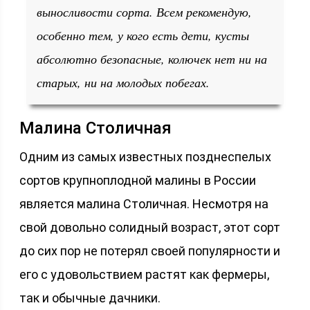
выносливости сорта. Всем рекомендую,
особенно тем, у кого есть дети, кусты
абсолютно безопасные, колючек нет ни на
старых, ни на молодых побегах.
Малина Столичная
Одним из самых известных позднеспелых
сортов крупноплодной малины в России
является малина Столичная. Несмотря на
свой довольно солидный возраст, этот сорт
до сих пор не потерял своей популярности и
его с удовольствием растят как фермеры,
так и обычные дачники.