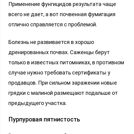
Применение фунгицидов результата чаще
всего не дает, а вот почвенная фумигация
отлично справляется с проблемой.
Болезнь не развивается в хорошо
дренированных почвах. Саженцы берут
только в известных питомниках, в противном
случае нужно требовать сертификаты у
продавцов. При сильном заражении новые
грядки с малиной размещают подальше от
предыдущего участка.
Пурпуровая пятнистость