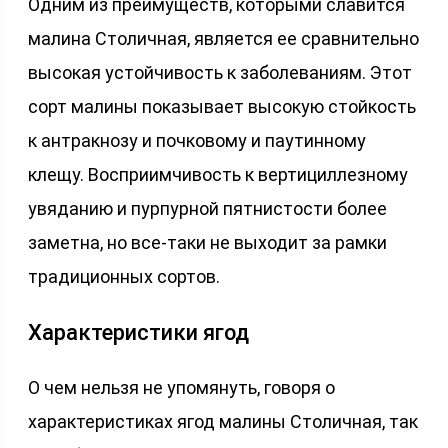
Одним из преимуществ, которыми славится
малина Столичная, является ее сравнительно
высокая устойчивость к заболеваниям. Этот
сорт малины показывает высокую стойкость
к антракнозу и почковому и паутинному
клещу. Восприимчивость к вертициллезному
увяданию и пурпурной пятнистости более
заметна, но все-таки не выходит за рамки
традиционных сортов.
Характеристики ягод
О чем нельзя не упомянуть, говоря о
характеристиках ягод малины Столичная, так