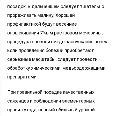
посадок. В дальнейшем следует тщательно
прореживать малину. Хорошей
профилактикой будут весенние
опрыскивания 7%ым раствором мочевины,
процедура проводится до распускания почек.
Если проявления болезни приобретают
серьезные масштабы, следует провести
обработку химическими, медьсодержащими
препаратами.
При правильной посадке качественных
саженцев и соблюдении элементарных
правил ухода, первый обильный урожай