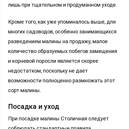
лишь при тщательном и продуманном уходе.
Кроме того, как уже упоминалось выше, для
многих садоводов, особенно занимающихся
разведением малины на продажу, малое
количество образуемых побегов замещения
и корневой поросли является скорее
недостатком, поскольку не дает
возможности полноценно размножать этот
сорт малины.
Посадка и уход
При посадке малины Столичная следует
соблюдать стандартные правила,