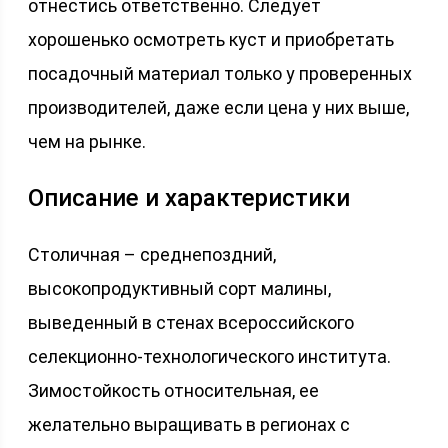
отнестись ответственно. Следует
хорошенько осмотреть куст и приобретать
посадочный материал только у проверенных
производителей, даже если цена у них выше,
чем на рынке.
Описание и характеристики
Столичная – среднепоздний,
высокопродуктивный сорт малины,
выведенный в стенах всероссийского
селекционно-технологического института.
Зимостойкость относительная, ее
желательно выращивать в регионах с