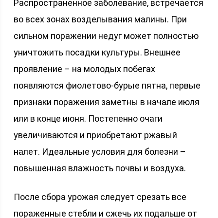
Распространенное заболевание, встречается
во всех зонах возделывания малины. При
сильном поражении недуг может полностью
уничтожить посадки культуры. Внешнее
проявление – на молодых побегах
появляются фиолетово-бурые пятна, первые
признаки поражения заметны в начале июля
или в конце июня. Постепенно очаги
увеличиваются и приобретают ржавый
налет. Идеальные условия для болезни –
повышенная влажность почвы и воздуха.
После сбора урожая следует срезать все
пораженные стебли и сжечь их подальше от