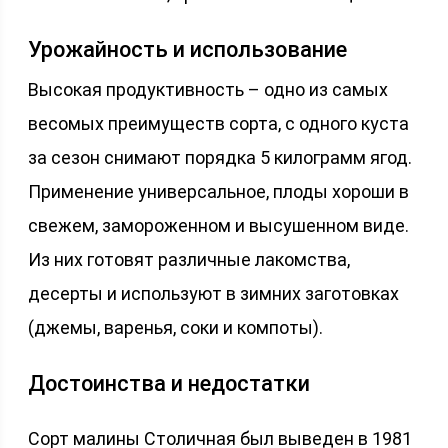
Урожайность и использование
Высокая продуктивность – одно из самых
весомых преимуществ сорта, с одного куста
за сезон снимают порядка 5 килограмм ягод.
Применение универсальное, плоды хороши в
свежем, замороженном и высушенном виде.
Из них готовят различные лакомства,
десерты и используют в зимних заготовках
(джемы, варенья, соки и компоты).
Достоинства и недостатки
Сорт малины Столичная был выведен в 1981