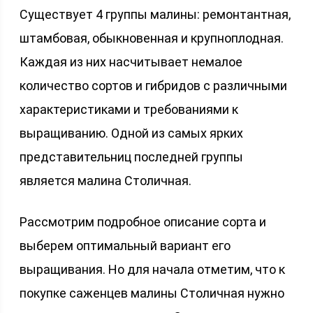
Существует 4 группы малины: ремонтантная,
штамбовая, обыкновенная и крупноплодная.
Каждая из них насчитывает немалое
количество сортов и гибридов с различными
характеристиками и требованиями к
выращиванию. Одной из самых ярких
представительниц последней группы
является малина Столичная.
Рассмотрим подробное описание сорта и
выберем оптимальный вариант его
выращивания. Но для начала отметим, что к
покупке саженцев малины Столичная нужно