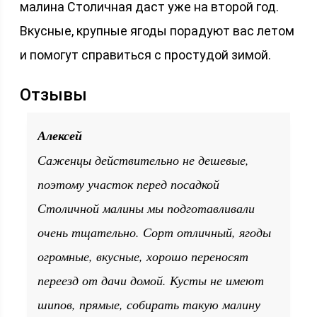
малина Столичная даст уже на второй год.
Вкусные, крупные ягоды порадуют вас летом
и помогут справиться с простудой зимой.
Отзывы
Алексей
Саженцы действительно не дешевые,
поэтому участок перед посадкой
Столичной малины мы подготавливали
очень тщательно. Сорт отличный, ягоды
огромные, вкусные, хорошо переносят
переезд от дачи домой. Кусты не имеют
шипов, прямые, собирать такую малину