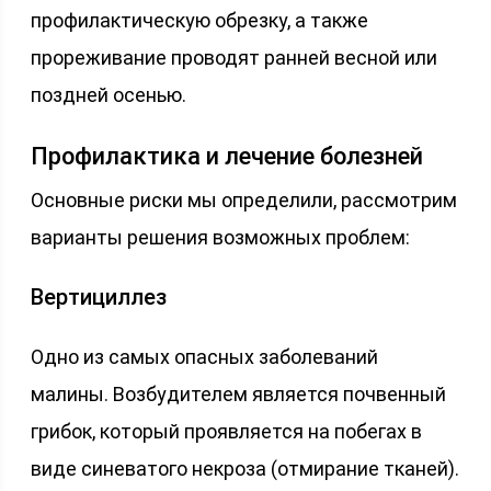
профилактическую обрезку, а также
прореживание проводят ранней весной или
поздней осенью.
Профилактика и лечение болезней
Основные риски мы определили, рассмотрим
варианты решения возможных проблем:
Вертициллез
Одно из самых опасных заболеваний
малины. Возбудителем является почвенный
грибок, который проявляется на побегах в
виде синеватого некроза (отмирание тканей).