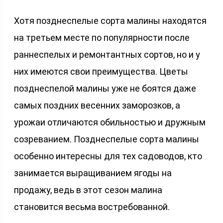
Хотя позднеспелые сорта малины находятся
на третьем месте по популярности после
раннеспелых и ремонтантных сортов, но и у
них имеются свои преимущества. Цветы
позднеспелой малины уже не боятся даже
самых поздних весенних заморозков, а
урожаи отличаются обильностью и дружным
созреванием. Позднеспелые сорта малины
особенно интересны для тех садоводов, кто
занимается выращиванием ягоды на
продажу, ведь в этот сезон малина
становится весьма востребованной.