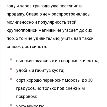
году и через три года уже поступил в
продажу. Слава о нем распространялась
молниеносно и популярность этой
крупноплодной малинки не угасает до сих
пор. Это и не удивительно, учитывая такой
список достоинств:
высокие вкусовые и товарные качества;
удобный габитус куста;
сорт хорошо переносит морозы до 30
градусов, но только под снежным
покровом;
урожайность;