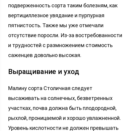
подверженность сорта таким болезням, как
вертициллезное увядание и пурпурная
пятнистость. Также мы уже отмечали
отсутствие поросли. Из-за востребованности
и трудностей с размножением стоимость
саженцев довольно высокая.
Выращивание и уход
Малину сорта Столичная следует
высаживать на солнечных, безветренных
участках, почва должна быть плодородной,
рыхлой, проницаемой и хорошо увлажненной.
Уровень кислотности не должен превышать